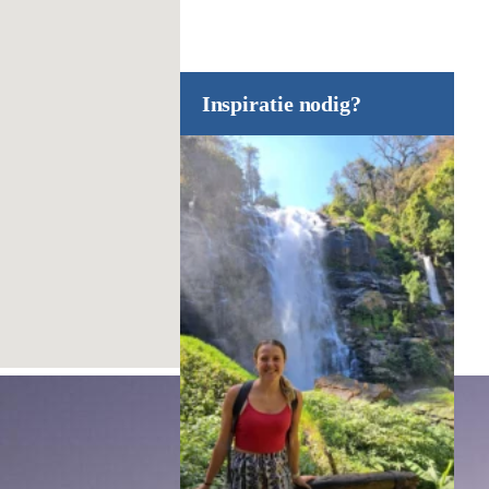
Inspiratie nodig?