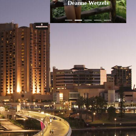
Jurgen Pol