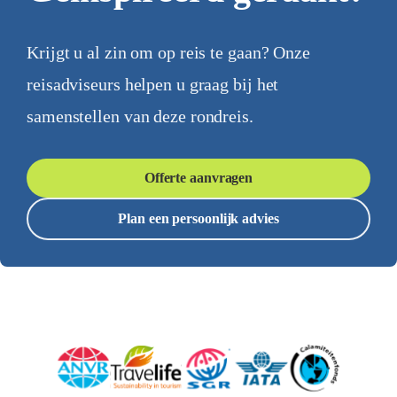
Krijgt u al zin om op reis te gaan? Onze
reisadviseurs helpen u graag bij het
samenstellen van deze rondreis.
Offerte aanvragen
Plan een persoonlijk advies