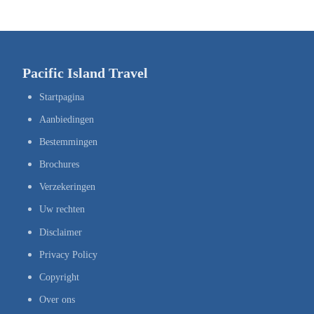
Pacific Island Travel
Startpagina
Aanbiedingen
Bestemmingen
Brochures
Verzekeringen
Uw rechten
Disclaimer
Privacy Policy
Copyright
Over ons