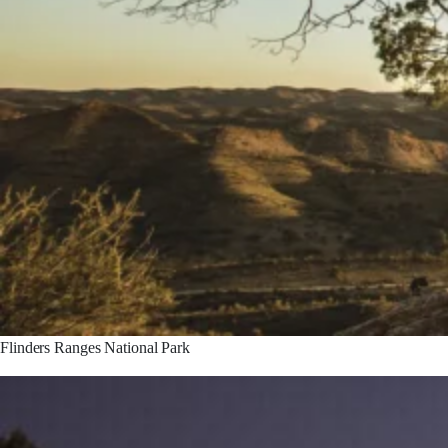
Flinders Ranges National Park