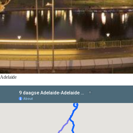
Adelaide