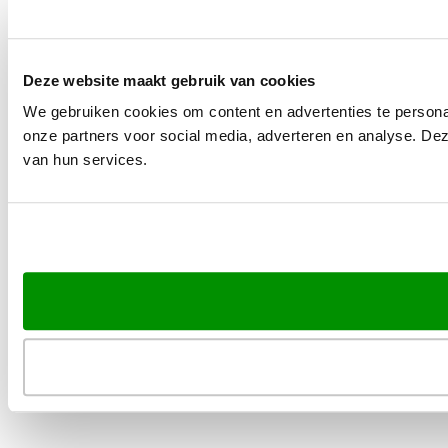
Deze website maakt gebruik van cookies
We gebruiken cookies om content en advertenties te persona
onze partners voor social media, adverteren en analyse. De
van hun services.