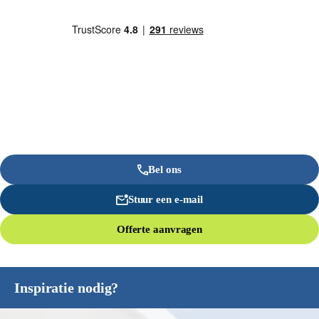
Bel ons
Stuur een e-mail
Offerte aanvragen
Inspiratie nodig?