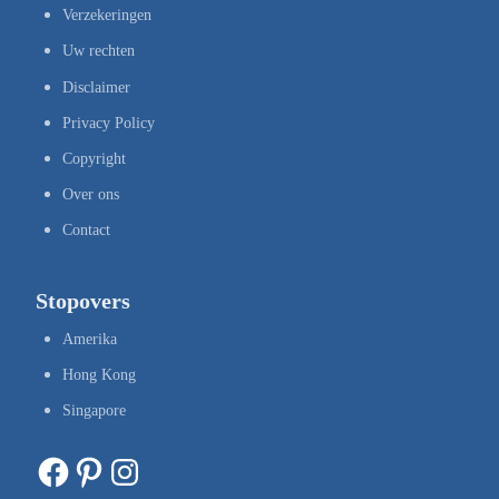
Verzekeringen
Uw rechten
Disclaimer
Privacy Policy
Copyright
Over ons
Contact
Stopovers
Amerika
Hong Kong
Singapore
Facebook
Pinterest
Instagram