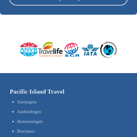
Pacific Island Travel
Startpagina
Aanbiedingen
Bestemmingen
Brochures