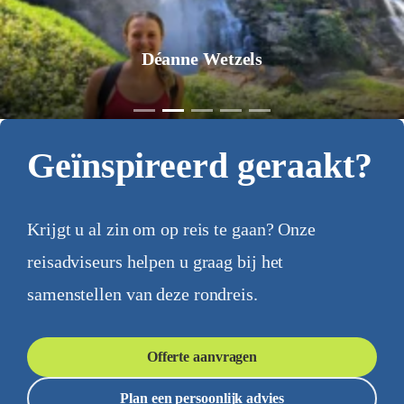
Jurgen Pol
Geïnspireerd geraakt?
Krijgt u al zin om op reis te gaan? Onze
reisadviseurs helpen u graag bij het
samenstellen van deze rondreis.
Offerte aanvragen
Plan een persoonlijk advies