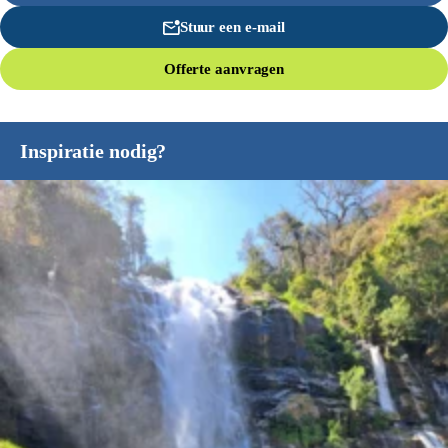
Stuur een e-mail
Offerte aanvragen
Inspiratie nodig?