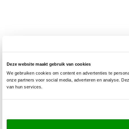
Deze website maakt gebruik van cookies
We gebruiken cookies om content en advertenties te persona
onze partners voor social media, adverteren en analyse. De
van hun services.