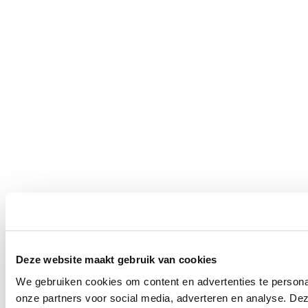
Deze website maakt gebruik van cookies
We gebruiken cookies om content en advertenties te persona
onze partners voor social media, adverteren en analyse. De