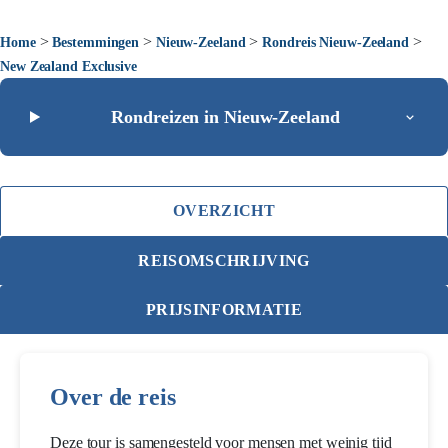
>
>
>
>
Home
Bestemmingen
Nieuw-Zeeland
Rondreis Nieuw-Zeeland
New Zealand Exclusive
Rondreizen in Nieuw-Zeeland
OVERZICHT
REISOMSCHRIJVING
PRIJSINFORMATIE
Over de reis
Deze tour is samengesteld voor mensen met weinig tijd