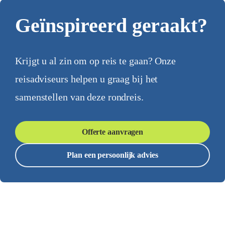
Geïnspireerd geraakt?
Krijgt u al zin om op reis te gaan? Onze
reisadviseurs helpen u graag bij het
samenstellen van deze rondreis.
Offerte aanvragen
Plan een persoonlijk advies