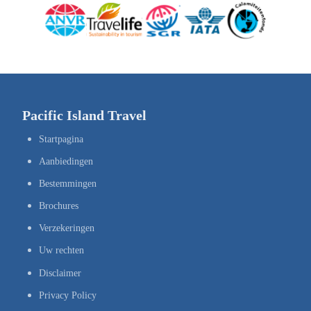
Pacific Island Travel
Startpagina
Aanbiedingen
Bestemmingen
Brochures
Verzekeringen
Uw rechten
Disclaimer
Privacy Policy