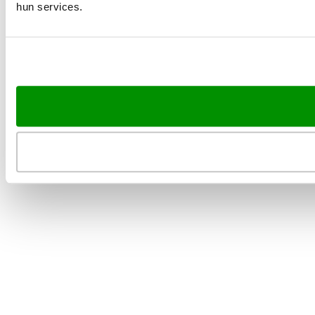
hun services.