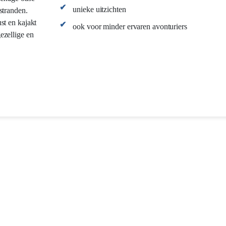
unieke uitzichten
stranden.
st en kajakt
ook voor minder ervaren avonturiers
ezellige en