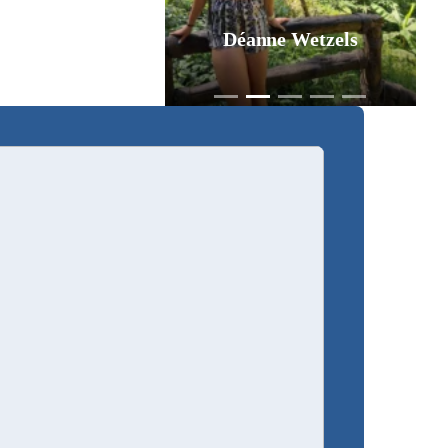
Déanne Wetzels