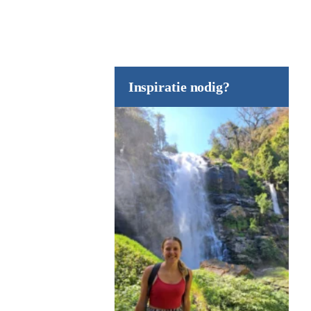
Inspiratie nodig?