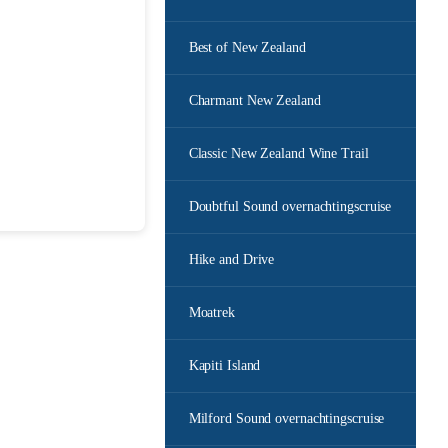
Best of New Zealand
Charmant New Zealand
Classic New Zealand Wine Trail
Doubtful Sound overnachtingscruise
Hike and Drive
Moatrek
Kapiti Island
Milford Sound overnachtingscruise