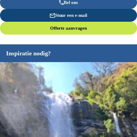
Bel ons
Stuur een e-mail
Offerte aanvragen
Inspiratie nodig?