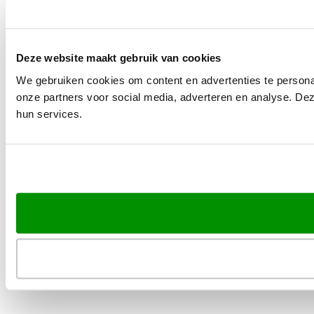
Deze website maakt gebruik van cookies
We gebruiken cookies om content en advertenties te persona
onze partners voor social media, adverteren en analyse. De
hun services.