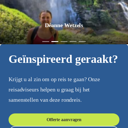
Jurgen Pol
Geïnspireerd geraakt?
Krijgt u al zin om op reis te gaan? Onze
reisadviseurs helpen u graag bij het
samenstellen van deze rondreis.
Offerte aanvragen