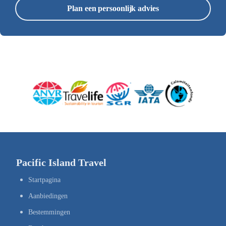
Plan een persoonlijk advies
Pacific Island Travel
Startpagina
Aanbiedingen
Bestemmingen