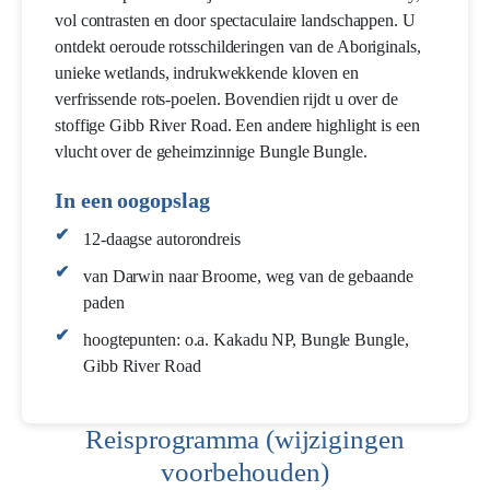
vol contrasten en door spectaculaire landschappen. U
ontdekt oeroude rotsschilderingen van de Aboriginals,
unieke wetlands, indrukwekkende kloven en
verfrissende rots-poelen. Bovendien rijdt u over de
stoffige Gibb River Road. Een andere highlight is een
vlucht over de geheimzinnige Bungle Bungle.
In een oogopslag
12-daagse autorondreis
van Darwin naar Broome, weg van de gebaande
paden
hoogtepunten: o.a. Kakadu NP, Bungle Bungle,
Gibb River Road
Reisprogramma (wijzigingen
voorbehouden)