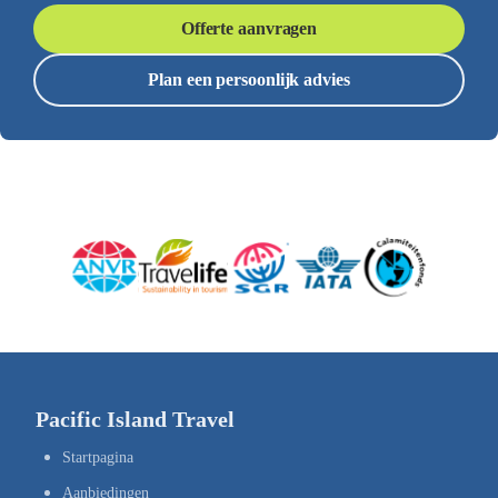
Offerte aanvragen
Plan een persoonlijk advies
Pacific Island Travel
Startpagina
Aanbiedingen