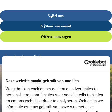
Bel ons
Stuur een e-mail
Offerte aanvragen
Inspiratie nodig?
Deze website maakt gebruik van cookies
We gebruiken cookies om content en advertenties te
personaliseren, om functies voor social media te bieden
en om ons websiteverkeer te analyseren. Ook delen we
informatie over uw gebruik van onze site met onze