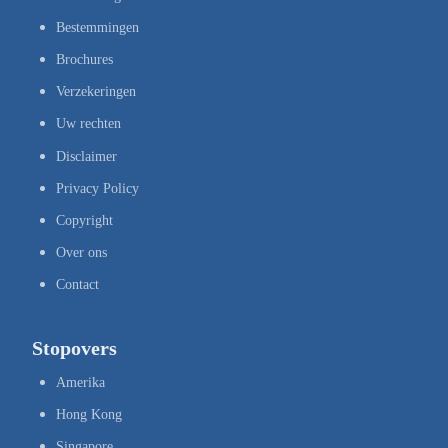
Bestemmingen
Brochures
Verzekeringen
Uw rechten
Disclaimer
Privacy Policy
Copyright
Over ons
Contact
Stopovers
Amerika
Hong Kong
Singapore