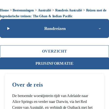
>
>
>
>
Home
Bestemmingen
Australië
Rondreis Australië
Reizen met de
legendarische treinen: The Ghan & Indian Pacific
Rondreizen
OVERZICHT
PRIJSINFORMATIE
Over de reis
De beroemde woestijntrein rijdt van Adelaide naar
Alice Springs en verder naar Darwin, via het Red
Centre van Australië, en verbindt de Outback met het