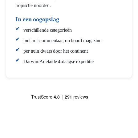
tropische noorden.
In een oogopslag
verschillende categorieën
incl. reiscommentaar, on board magazine
per trein dwars door het continent
Darwin-Adelaide 4-daagse expeditie