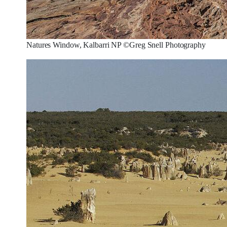
Natures Window, Kalbarri NP ©Greg Snell Photography