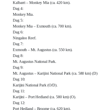
Kalbarri – Monkey Mia (ca. 420 km).
Dag 4:
Monkey Mia.
Dag 5:
Monkey Mia – Exmouth (ca. 700 km).
Dag 6:
Ningaloo Reef.
Dag 7:
Exmouth – Mt. Augustus (ca. 550 km).
Dag 8:
Mt. Augustus National Park.
Dag 9:
Mt. Augustus – Karijini National Park (ca. 580 km) (D)
Dag 10:
Karijini National Park (O/D).
Dag 11:
Karijini – Port Hedland (ca. 580 km) (O).
Dag 12:
Port Hedland – Broome (ca. 620 km).