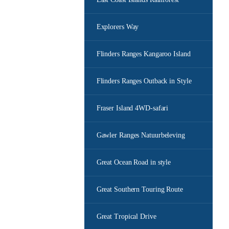
Explorers Way
Flinders Ranges Kangaroo Island
Flinders Ranges Outback in Style
Fraser Island 4WD-safari
Gawler Ranges Natuurbeleving
Great Ocean Road in style
Great Southern Touring Route
Great Tropical Drive