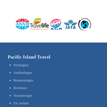
Pacific Island Travel
Startpagina
Aanbiedingen
Bestemmingen
Brochures
Verzekeringen
Uw rechten