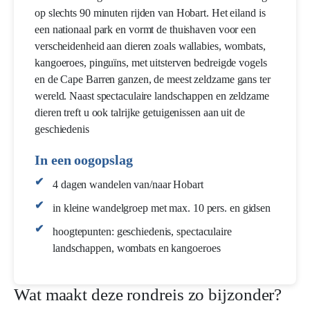
op slechts 90 minuten rijden van Hobart. Het eiland is
een nationaal park en vormt de thuishaven voor een
verscheidenheid aan dieren zoals wallabies, wombats,
kangoeroes, pinguïns, met uitsterven bedreigde vogels
en de Cape Barren ganzen, de meest zeldzame gans ter
wereld. Naast spectaculaire landschappen en zeldzame
dieren treft u ook talrijke getuigenissen aan uit de
geschiedenis
In een oogopslag
4 dagen wandelen van/naar Hobart
in kleine wandelgroep met max. 10 pers. en gidsen
hoogtepunten: geschiedenis, spectaculaire
landschappen, wombats en kangoeroes
Wat maakt deze rondreis zo bijzonder?