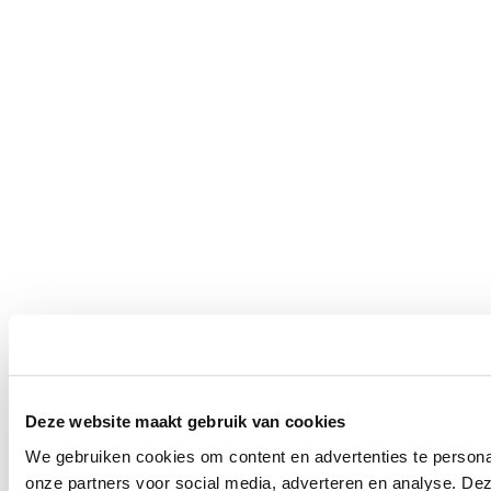
Deze website maakt gebruik van cookies
We gebruiken cookies om content en advertenties te persona
onze partners voor social media, adverteren en analyse. De