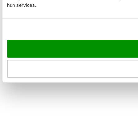
hun services.