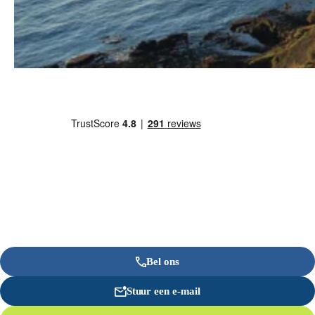
Bel ons
Stuur een e-mail