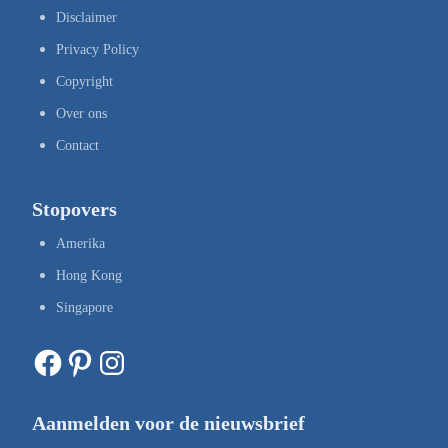
Disclaimer
Privacy Policy
Copyright
Over ons
Contact
Stopovers
Amerika
Hong Kong
Singapore
Facebook
Pinterest
Instagram
Aanmelden voor de nieuwsbrief