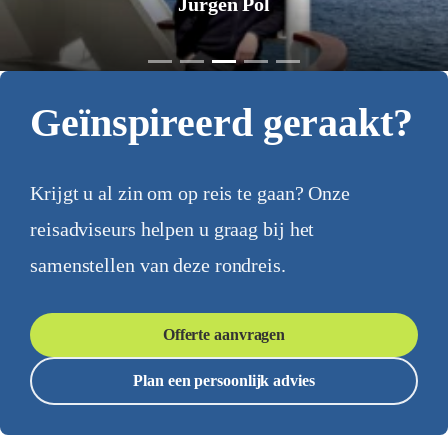
Jurgen Pol
Geïnspireerd geraakt?
Krijgt u al zin om op reis te gaan? Onze
reisadviseurs helpen u graag bij het
samenstellen van deze rondreis.
Offerte aanvragen
Plan een persoonlijk advies