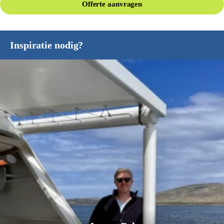
Offerte aanvragen
Inspiratie nodig?