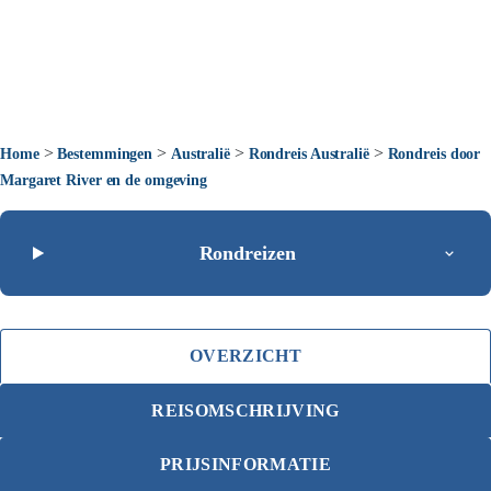
>
>
>
>
Home
Bestemmingen
Australië
Rondreis Australië
Rondreis door
Margaret River en de omgeving
Rondreizen
OVERZICHT
REISOMSCHRIJVING
PRIJSINFORMATIE