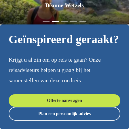
Déanne Wetzels
Geïnspireerd geraakt?
Krijgt u al zin om op reis te gaan? Onze
reisadviseurs helpen u graag bij het
samenstellen van deze rondreis.
Offerte aanvragen
Plan een persoonlijk advies