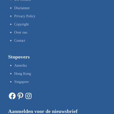
Disclaimer
Privacy Policy
Copyright
Over ons
Contact
Stopovers
Amerika
Hong Kong
Singapore
Facebook
Pinterest
Instagram
Aanmelden voor de nieuwsbrief