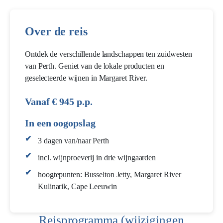
Over de reis
Ontdek de verschillende landschappen ten zuidwesten
van Perth. Geniet van de lokale producten en
geselecteerde wijnen in Margaret River.
Vanaf € 945 p.p.
In een oogopslag
3 dagen van/naar Perth
incl. wijnproeverij in drie wijngaarden
hoogtepunten: Busselton Jetty, Margaret River
Kulinarik, Cape Leeuwin
Reisprogramma (wijzigingen