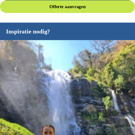
Offerte aanvragen
Inspiratie nodig?