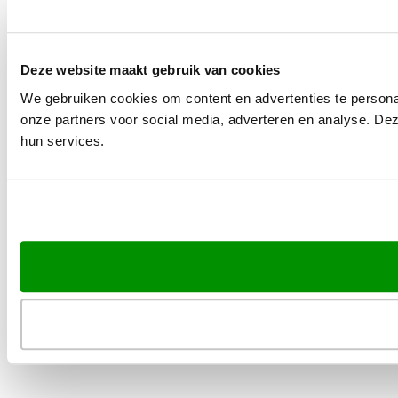
Deze website maakt gebruik van cookies
We gebruiken cookies om content en advertenties te persona
onze partners voor social media, adverteren en analyse. De
hun services.