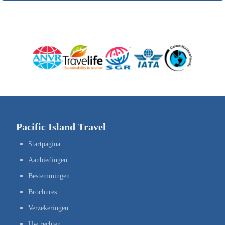
Pacific Island Travel
Startpagina
Aanbiedingen
Bestemmingen
Brochures
Verzekeringen
Uw rechten