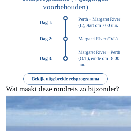
voorbehouden)
Perth – Margaret River
Dag 1:
(L), start om 7.00 uur.
Dag 2:
Margaret River (O/L).
Margaret River – Perth
Dag 3:
(O/L), einde om 18.00
uur.
Bekijk uitgebreide reisprogramma
Wat maakt deze rondreis zo bijzonder?