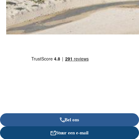
Bel ons
Stuur een e-mail