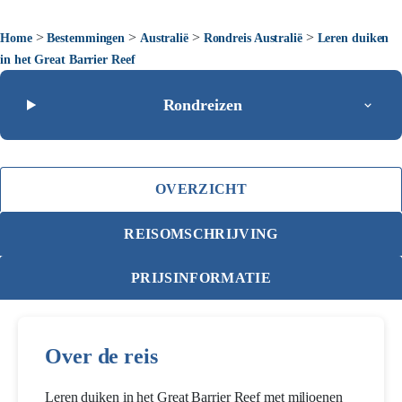
>
>
>
>
Home
Bestemmingen
Australië
Rondreis Australië
Leren duiken
in het Great Barrier Reef
Rondreizen
OVERZICHT
REISOMSCHRIJVING
PRIJSINFORMATIE
Over de reis
Leren duiken in het Great Barrier Reef met miljoenen