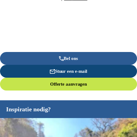
Bel ons
Stuur een e-mail
Offerte aanvragen
Inspiratie nodig?