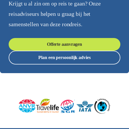
Krijgt u al zin om op reis te gaan? Onze
reisadviseurs helpen u graag bij het
samenstellen van deze rondreis.
Offerte aanvragen
Plan een persoonlijk advies