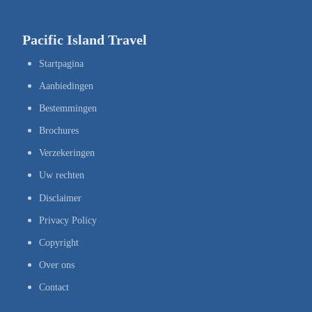
Pacific Island Travel
Startpagina
Aanbiedingen
Bestemmingen
Brochures
Verzekeringen
Uw rechten
Disclaimer
Privacy Policy
Copyright
Over ons
Contact