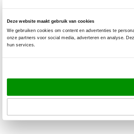
Deze website maakt gebruik van cookies
We gebruiken cookies om content en advertenties te persona
onze partners voor social media, adverteren en analyse. De
hun services.