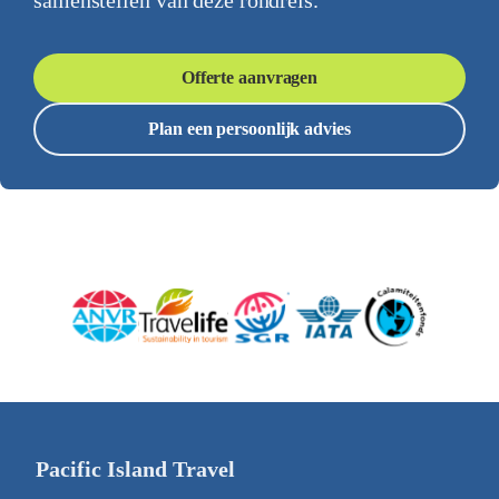
samenstellen van deze rondreis.
Offerte aanvragen
Plan een persoonlijk advies
Pacific Island Travel