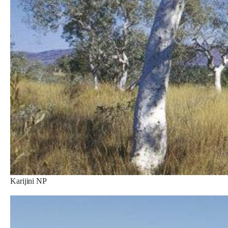
Karijini NP