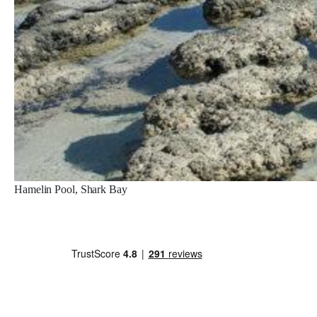
Hamelin Pool, Shark Bay