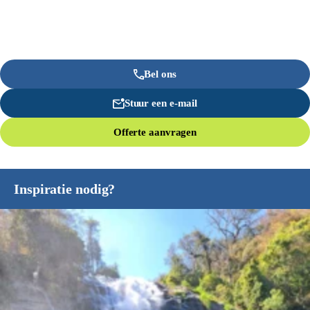
Bel ons
Stuur een e-mail
Offerte aanvragen
Inspiratie nodig?