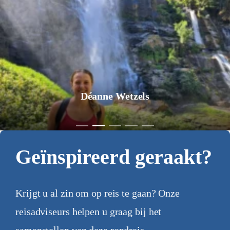
Déanne Wetzels
Geïnspireerd geraakt?
Krijgt u al zin om op reis te gaan? Onze
reisadviseurs helpen u graag bij het