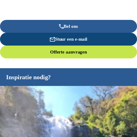
Bel ons
Stuur een e-mail
Offerte aanvragen
Inspiratie nodig?