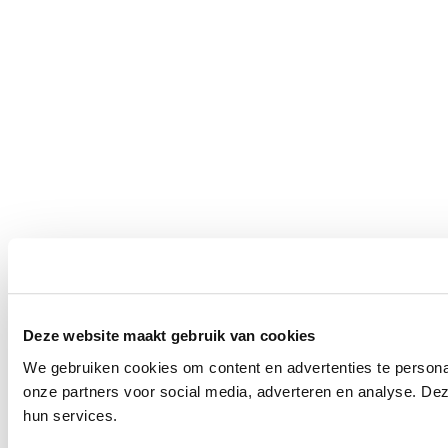
Deze website maakt gebruik van cookies
We gebruiken cookies om content en advertenties te persona
onze partners voor social media, adverteren en analyse. De
hun services.