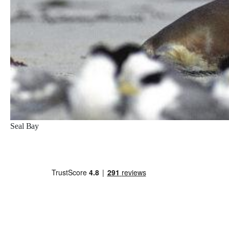
Seal Bay