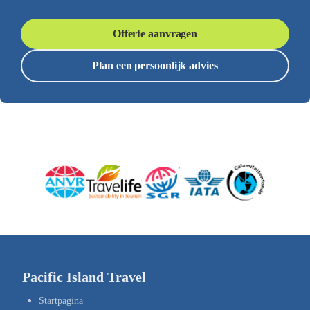
Offerte aanvragen
Plan een persoonlijk advies
Pacific Island Travel
Startpagina