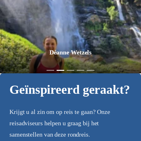
Jurgen Pol
Geïnspireerd geraakt?
Krijgt u al zin om op reis te gaan? Onze
reisadviseurs helpen u graag bij het
samenstellen van deze rondreis.