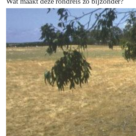
Wat maakt deze rondreis zo bijzonder?