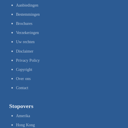
Aanbiedingen
Bestemmingen
Brochures
Verzekeringen
Uw rechten
Disclaimer
Privacy Policy
Copyright
Over ons
Contact
Stopovers
Amerika
Hong Kong