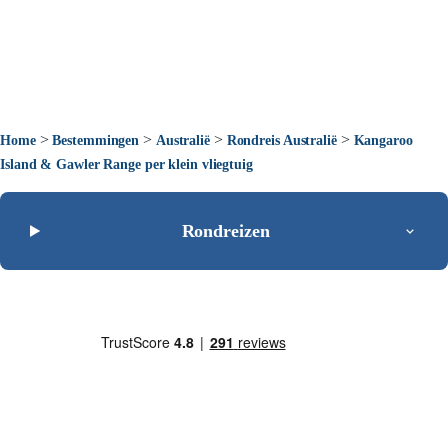
>
>
>
>
Home
Bestemmingen
Australië
Rondreis Australië
Kangaroo
Island & Gawler Range per klein vliegtuig
Rondreizen