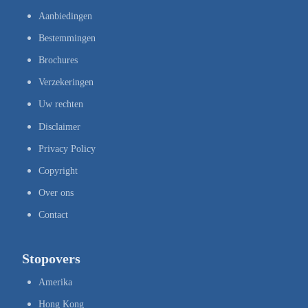
Aanbiedingen
Bestemmingen
Brochures
Verzekeringen
Uw rechten
Disclaimer
Privacy Policy
Copyright
Over ons
Contact
Stopovers
Amerika
Hong Kong