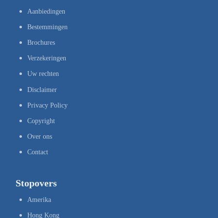
Aanbiedingen
Bestemmingen
Brochures
Verzekeringen
Uw rechten
Disclaimer
Privacy Policy
Copyright
Over ons
Contact
Stopovers
Amerika
Hong Kong