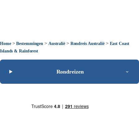
>
>
>
>
Home
Bestemmingen
Australië
Rondreis Australië
East Coast
Islands & Rainforest
Rondreizen