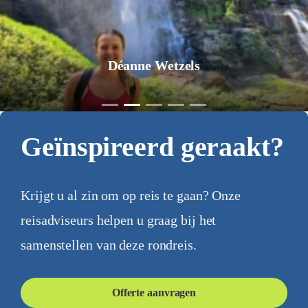
Déanne Wetzels
Geïnspireerd geraakt?
Krijgt u al zin om op reis te gaan? Onze
reisadviseurs helpen u graag bij het
samenstellen van deze rondreis.
Offerte aanvragen