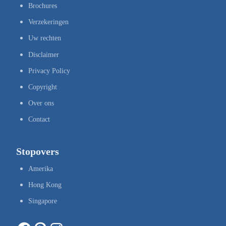
Brochures
Verzekeringen
Uw rechten
Disclaimer
Privacy Policy
Copyright
Over ons
Contact
Stopovers
Amerika
Hong Kong
Singapore