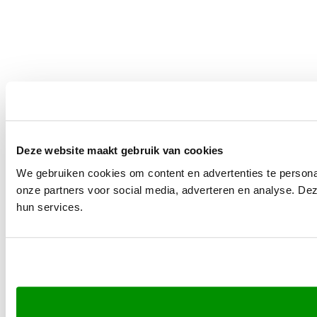
Deze website maakt gebruik van cookies
We gebruiken cookies om content en advertenties te persona
onze partners voor social media, adverteren en analyse. De
hun services.