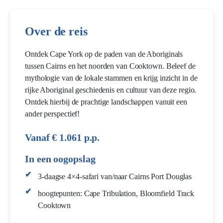
Over de reis
Ontdek Cape York op de paden van de Aboriginals
tussen Cairns en het noorden van Cooktown. Beleef de
mythologie van de lokale stammen en krijg inzicht in de
rijke Aboriginal geschiedenis en cultuur van deze regio.
Ontdek hierbij de prachtige landschappen vanuit een
ander perspectief!
Vanaf € 1.061 p.p.
In een oogopslag
3-daagse 4×4-safari van/naar Cairns Port Douglas
hoogtepunten: Cape Tribulation, Bloomfield Track
Cooktown