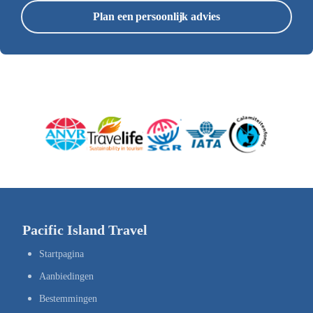
Plan een persoonlijk advies
Pacific Island Travel
Startpagina
Aanbiedingen
Bestemmingen