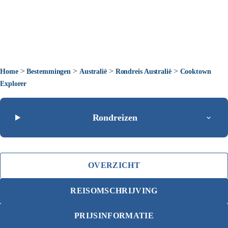
>
>
>
>
Home
Bestemmingen
Australië
Rondreis Australië
Cooktown
Explorer
Rondreizen
OVERZICHT
REISOMSCHRIJVING
PRIJSINFORMATIE