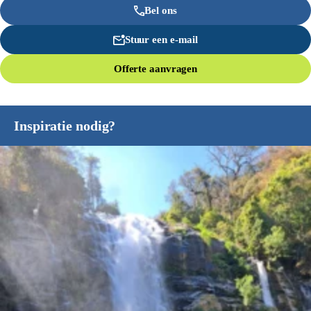
Bel ons
Stuur een e-mail
Offerte aanvragen
Inspiratie nodig?