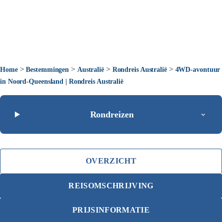
>
>
>
>
Home
Bestemmingen
Australië
Rondreis Australië
4WD-avontuur
in Noord-Queensland | Rondreis Australië
Rondreizen
OVERZICHT
REISOMSCHRIJVING
PRIJSINFORMATIE