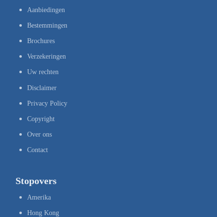
Aanbiedingen
Bestemmingen
Brochures
Verzekeringen
Uw rechten
Disclaimer
Privacy Policy
Copyright
Over ons
Contact
Stopovers
Amerika
Hong Kong