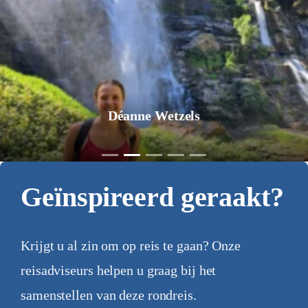
Déanne Wetzels
Geïnspireerd geraakt?
Krijgt u al zin om op reis te gaan? Onze
reisadviseurs helpen u graag bij het
samenstellen van deze rondreis.