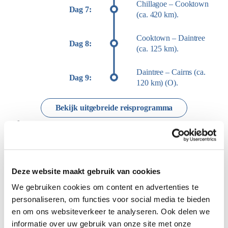
Chillagoe – Cooktown
Dag 7:
(ca. 420 km).
Cooktown – Daintree
Dag 8:
(ca. 125 km).
Daintree – Cairns (ca.
Dag 9:
120 km) (O).
Bekijk uitgebreide reisprogramma
Photo Moments
Deze website maakt gebruik van cookies
We gebruiken cookies om content en advertenties te
personaliseren, om functies voor social media te bieden
en om ons websiteverkeer te analyseren. Ook delen we
informatie over uw gebruik van onze site met onze