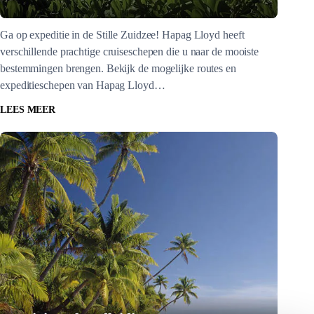
Ga op expeditie in de Stille Zuidzee! Hapag Lloyd heeft
verschillende prachtige cruiseschepen die u naar de mooiste
bestemmingen brengen. Bekijk de mogelijke routes en
expeditieschepen van Hapag Lloyd…
LEES MEER