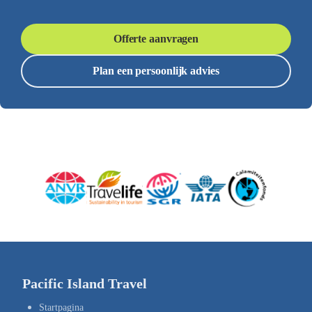
Offerte aanvragen
Plan een persoonlijk advies
Pacific Island Travel
Startpagina