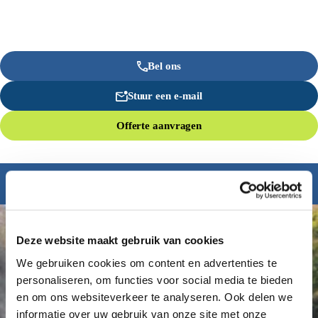
Bel ons
Stuur een e-mail
Offerte aanvragen
Inspiratie nodig?
Deze website maakt gebruik van cookies
We gebruiken cookies om content en advertenties te
personaliseren, om functies voor social media te bieden
en om ons websiteverkeer te analyseren. Ook delen we
informatie over uw gebruik van onze site met onze