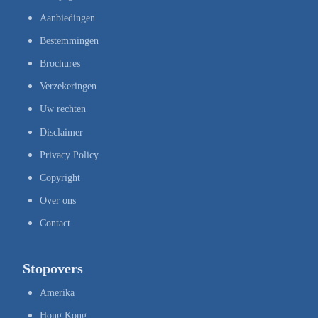
Aanbiedingen
Bestemmingen
Brochures
Verzekeringen
Uw rechten
Disclaimer
Privacy Policy
Copyright
Over ons
Contact
Stopovers
Amerika
Hong Kong