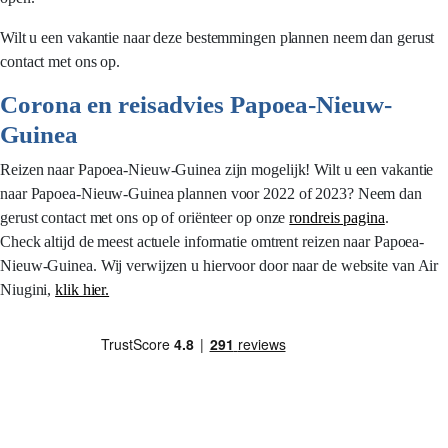
Wilt u een vakantie naar deze bestemmingen plannen neem dan gerust
contact met ons op.
Corona en reisadvies Papoea-Nieuw-
Guinea
Reizen naar Papoea-Nieuw-Guinea zijn mogelijk! Wilt u een vakantie
naar Papoea-Nieuw-Guinea plannen voor 2022 of 2023? Neem dan
gerust contact met ons op of oriënteer op onze
rondreis pagina
.
Check altijd de meest actuele informatie omtrent reizen naar Papoea-
Nieuw-Guinea. Wij verwijzen u hiervoor door naar de website van Air
Niugini,
klik hier.