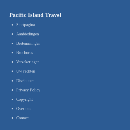
Pacific Island Travel
Startpagina
Aanbiedingen
Bestemmingen
Brochures
Verzekeringen
Uw rechten
Disclaimer
Privacy Policy
Copyright
Over ons
Contact