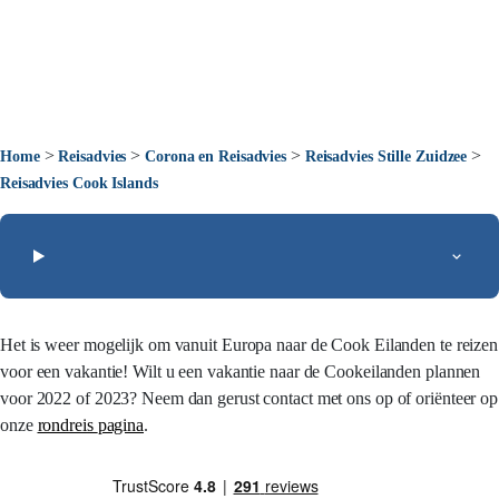
>
>
>
>
Home
Reisadvies
Corona en Reisadvies
Reisadvies Stille Zuidzee
Reisadvies Cook Islands
Het is weer mogelijk om vanuit Europa naar de Cook Eilanden te reizen
voor een vakantie! Wilt u een vakantie naar de Cookeilanden plannen
voor 2022 of 2023? Neem dan gerust contact met ons op of oriënteer op
onze
rondreis
pagina
.