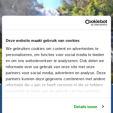
Deze website maakt gebruik van cookies
We gebruiken cookies om content en advertenties te
personaliseren, om functies voor social media te bieden
en om ons websiteverkeer te analyseren. Ook delen we
Déanne Wetzels
informatie over uw gebruik van onze site met onze
partners voor social media, adverteren en analyse. Deze
partners kunnen deze gegevens combineren met andere
informatie die u aan ze heeft verstrekt of die ze hebben
verzameld op basis van uw gebruik van hun services.
Geïnspireerd geraakt?
Details tonen