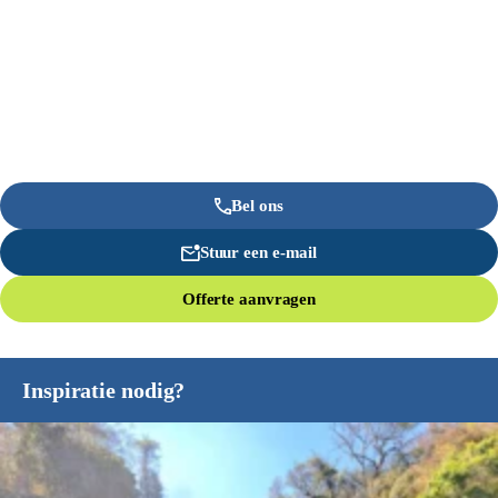
Bel ons
Stuur een e-mail
Offerte aanvragen
Inspiratie nodig?