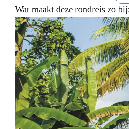
Wat maakt deze rondreis zo bi