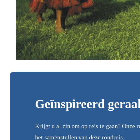
Geïnspireerd geraa
Krijgt u al zin om op reis te gaan? Onze r
het samenstellen van deze rondreis.