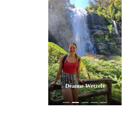
Déanne Wetzels