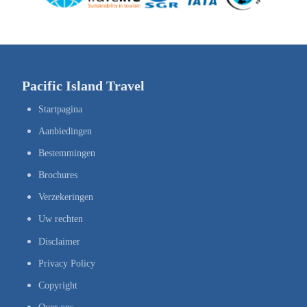
Pacific Island Travel
Startpagina
Aanbiedingen
Bestemmingen
Brochures
Verzekeringen
Uw rechten
Disclaimer
Privacy Policy
Copyright