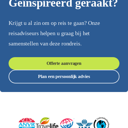
Geïnspireerd geraakt?
Krijgt u al zin om op reis te gaan? Onze
reisadviseurs helpen u graag bij het
samenstellen van deze rondreis.
Offerte aanvragen
Plan een persoonlijk advies