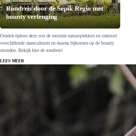
Rondreis door de Sepik Regio met
bounty verlenging
Ontdek tijdens deze reis de mooiste natuurplekken en ontmoet
verschillende stamculturen en daarna bijkomen op de bounty
stranden. Bekijk hier de rondreis!
LEES MEER