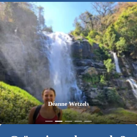
Jurgen Pol