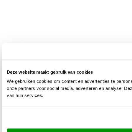
Deze website maakt gebruik van cookies
We gebruiken cookies om content en advertenties te persona
onze partners voor social media, adverteren en analyse. De
van hun services.