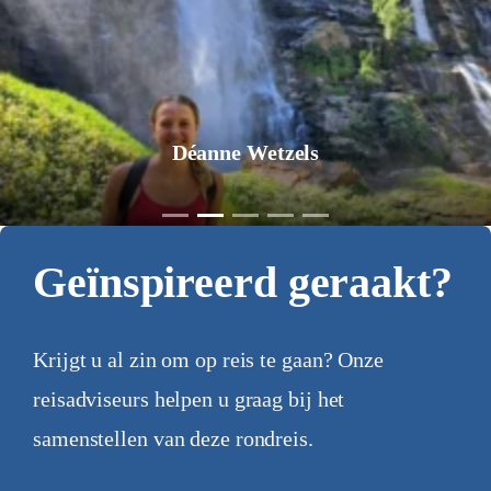
Déanne Wetzels
Geïnspireerd geraakt?
Krijgt u al zin om op reis te gaan? Onze
reisadviseurs helpen u graag bij het
samenstellen van deze rondreis.