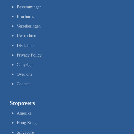
Bestemmingen
Brochures
Verzekeringen
Uw rechten
Disclaimer
Privacy Policy
Copyright
Over ons
Contact
Stopovers
Amerika
Hong Kong
Singapore