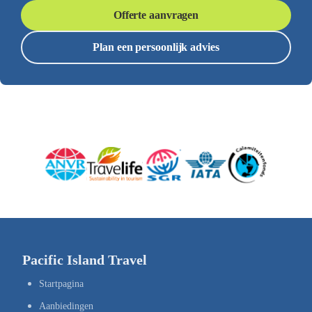
Offerte aanvragen
Plan een persoonlijk advies
Pacific Island Travel
Startpagina
Aanbiedingen