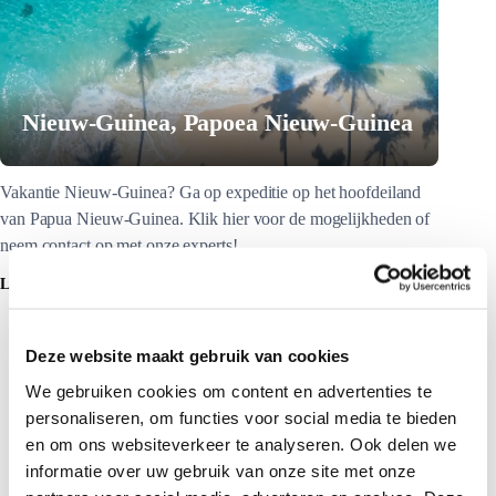
Nieuw-Guinea, Papoea Nieuw-Guinea
Vakantie Nieuw-Guinea? Ga op expeditie op het hoofdeiland
van Papua Nieuw-Guinea. Klik hier voor de mogelijkheden of
neem contact op met onze experts!
LEES MEER
Deze website maakt gebruik van cookies
We gebruiken cookies om content en advertenties te
personaliseren, om functies voor social media te bieden
en om ons websiteverkeer te analyseren. Ook delen we
informatie over uw gebruik van onze site met onze