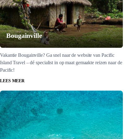
Bougainville
Vakantie Bougainville? Ga snel naar de website van Pacific
Island Travel – dé specialist in op maat gemaakte reizen naar de
Pacific!
LEES MEER