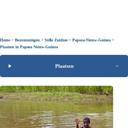
>
>
>
>
Home
Bestemmingen
Stille Zuidzee
Papoea-Nieuw-Guinea
Plaatsen in Papoea Nieuw-Guinea
Plaatsen