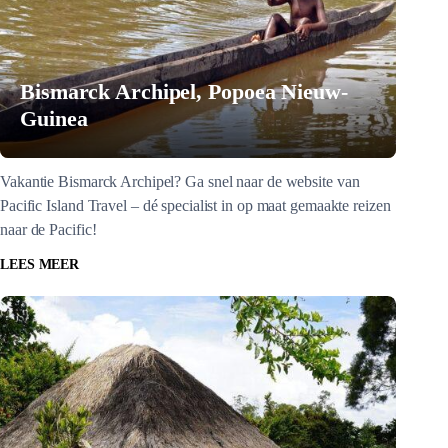
Bismarck Archipel, Popoea Nieuw-
Guinea
Vakantie Bismarck Archipel? Ga snel naar de website van
Pacific Island Travel – dé specialist in op maat gemaakte reizen
naar de Pacific!
LEES MEER