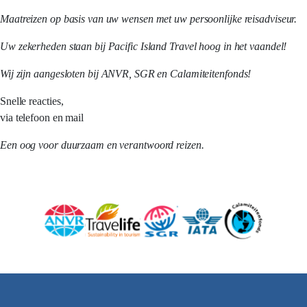
Maatreizen op basis van uw wensen met uw persoonlijke reisadviseur.
Uw zekerheden staan bij Pacific Island Travel hoog in het vaandel!
Wij zijn aangesloten bij ANVR, SGR en Calamiteitenfonds!
Snelle reacties,
via telefoon en mail
Een oog voor duurzaam en verantwoord reizen.