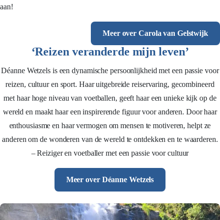
aan!
Meer over Carola van Gelstwijk
‘Reizen veranderde mijn leven’
Déanne Wetzels is een dynamische persoonlijkheid met een passie voor
reizen, cultuur en sport. Haar uitgebreide reiservaring, gecombineerd
met haar hoge niveau van voetballen, geeft haar een unieke kijk op de
wereld en maakt haar een inspirerende figuur voor anderen. Door haar
enthousiasme en haar vermogen om mensen te motiveren, helpt ze
anderen om de wonderen van de wereld te ontdekken en te waarderen.
– Reiziger en voetballer met een passie voor cultuur
Meer over Déanne Wetzels