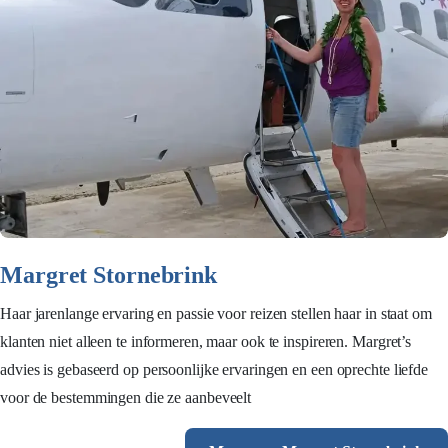
Margret Stornebrink
Haar jarenlange ervaring en passie voor reizen stellen haar in staat om
klanten niet alleen te informeren, maar ook te inspireren. Margret’s
advies is gebaseerd op persoonlijke ervaringen en een oprechte liefde
voor de bestemmingen die ze aanbeveelt