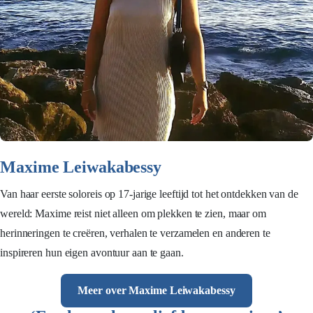
Maxime Leiwakabessy
Van haar eerste soloreis op 17-jarige leeftijd tot het ontdekken van de
wereld: Maxime reist niet alleen om plekken te zien, maar om
herinneringen te creëren, verhalen te verzamelen en anderen te
inspireren hun eigen avontuur aan te gaan.
Meer over Maxime Leiwakabessy