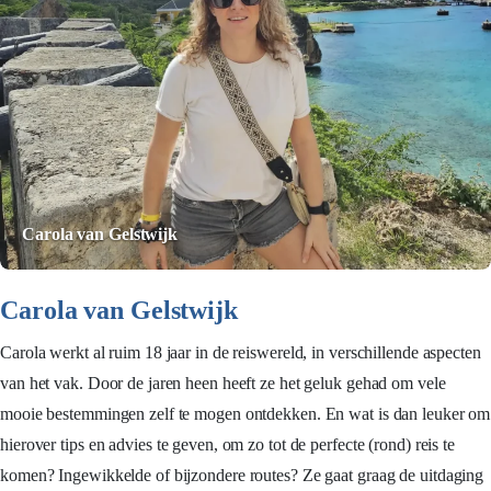
Carola van Gelstwijk
Carola van Gelstwijk
Carola werkt al ruim 18 jaar in de reiswereld, in verschillende aspecten
van het vak. Door de jaren heen heeft ze het geluk gehad om vele
mooie bestemmingen zelf te mogen ontdekken. En wat is dan leuker om
hierover tips en advies te geven, om zo tot de perfecte (rond) reis te
komen? Ingewikkelde of bijzondere routes? Ze gaat graag de uitdaging