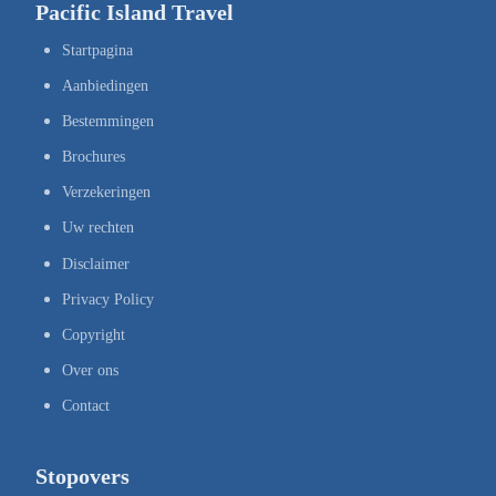
Pacific Island Travel
Startpagina
Aanbiedingen
Bestemmingen
Brochures
Verzekeringen
Uw rechten
Disclaimer
Privacy Policy
Copyright
Over ons
Contact
Stopovers