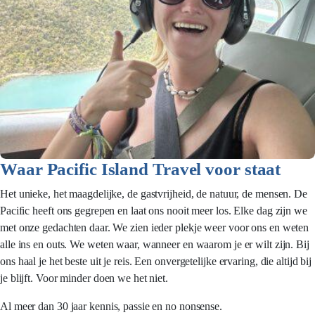
Waar Pacific Island Travel voor staat
Het unieke, het maagdelijke, de gastvrijheid, de natuur, de mensen. De
Pacific heeft ons gegrepen en laat ons nooit meer los. Elke dag zijn we
met onze gedachten daar. We zien ieder plekje weer voor ons en weten
alle ins en outs. We weten waar, wanneer en waarom je er wilt zijn. Bij
ons haal je het beste uit je reis. Een onvergetelijke ervaring, die altijd bij
je blijft. Voor minder doen we het niet.
Al meer dan 30 jaar kennis, passie en no nonsense.