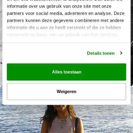
informatie over uw gebruik van onze site met onze
partners voor social media, adverteren en analyse. Deze
partners kunnen deze gegevens combineren met andere
informatie die u aan ze heeft verstrekt of die ze hebben
verzameld op basis van uw gebruik van hun services.
Details tonen
Alles toestaan
Weigeren