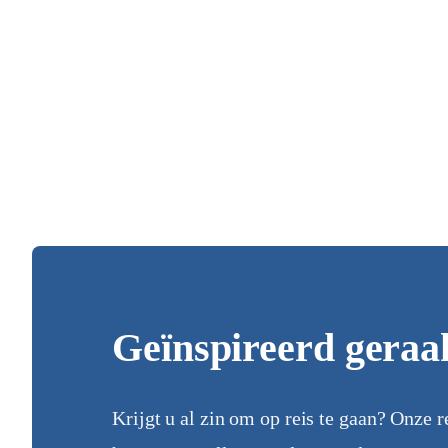
Geïnspireerd geraa
Krijgt u al zin om op reis te gaan? Onze r