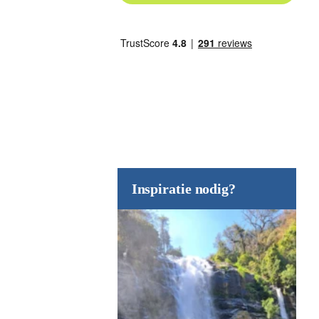
Inspiratie nodig?