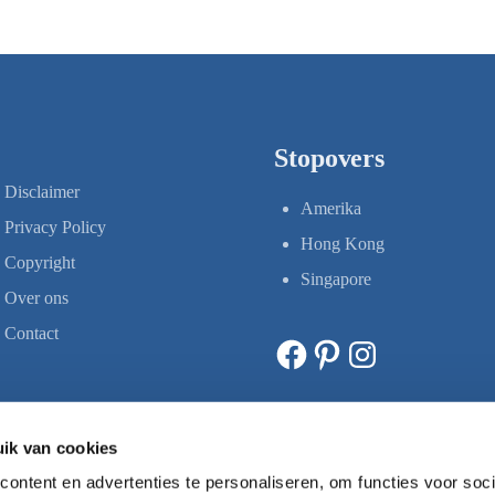
Stopovers
Disclaimer
Amerika
Privacy Policy
Hong Kong
Copyright
Singapore
Over ons
Contact
Facebook
Pinterest
Instagram
ik van cookies
ontent en advertenties te personaliseren, om functies voor soci