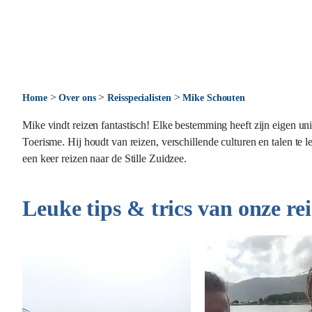
>
>
>
Home
Over ons
Reisspecialisten
Mike Schouten
Mike vindt reizen fantastisch! Elke bestemming heeft zijn eigen un
Toerisme. Hij houdt van reizen, verschillende culturen en talen te 
een keer reizen naar de Stille Zuidzee.
Leuke tips & trics van onze rei