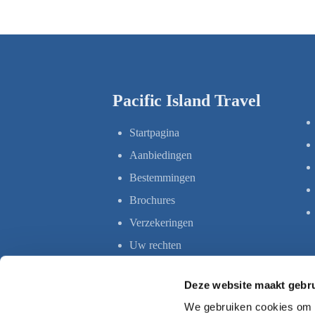
Pacific Island Travel
Startpagina
Aanbiedingen
Bestemmingen
Brochures
Verzekeringen
Uw rechten
Deze website maakt gebru
We gebruiken cookies om c