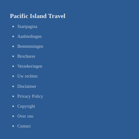
Pacific Island Travel
Startpagina
Aanbiedingen
Bestemmingen
Brochures
Verzekeringen
Uw rechten
Disclaimer
Privacy Policy
Copyright
Over ons
Contact