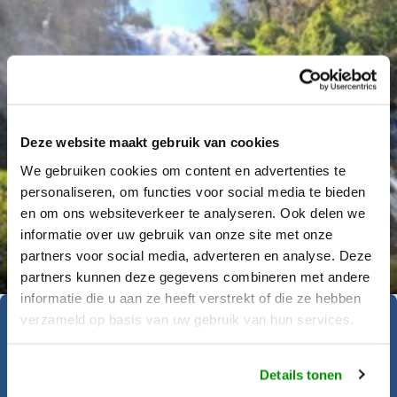
Deze website maakt gebruik van cookies
We gebruiken cookies om content en advertenties te
personaliseren, om functies voor social media te bieden
en om ons websiteverkeer te analyseren. Ook delen we
Déanne Wetzels
informatie over uw gebruik van onze site met onze
partners voor social media, adverteren en analyse. Deze
partners kunnen deze gegevens combineren met andere
informatie die u aan ze heeft verstrekt of die ze hebben
verzameld op basis van uw gebruik van hun services.
Geïnspireerd geraakt?
Details tonen