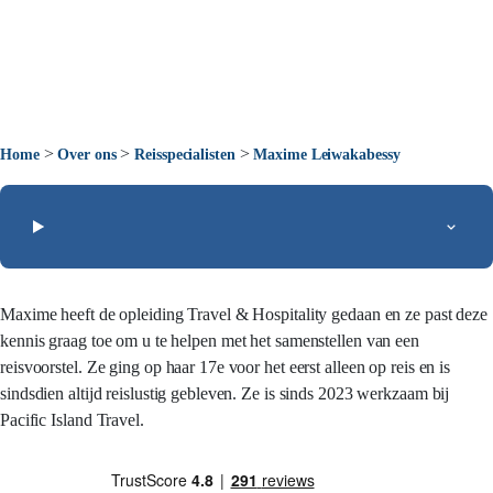
>
>
>
Home
Over ons
Reisspecialisten
Maxime Leiwakabessy
Maxime heeft de opleiding Travel & Hospitality gedaan en ze past deze
kennis graag toe om u te helpen met het samenstellen van een
reisvoorstel. Ze ging op haar 17e voor het eerst alleen op reis en is
sindsdien altijd reislustig gebleven. Ze is sinds 2023 werkzaam bij
Pacific Island Travel.