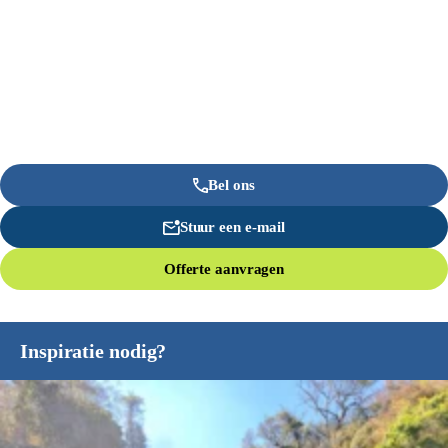
Bel ons
Stuur een e-mail
Offerte aanvragen
Inspiratie nodig?