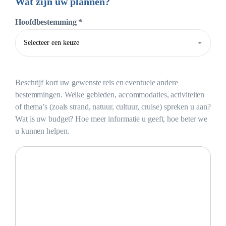
Wat zijn uw plannen?
Hoofdbestemming *
Beschrijf kort uw gewenste reis en eventuele andere
bestemmingen. Welke gebieden, accommodaties, activiteiten
of thema’s (zoals strand, natuur, cultuur, cruise) spreken u aan?
Wat is uw budget? Hoe meer informatie u geeft, hoe beter we
u kunnen helpen.