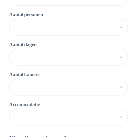
Aantal personen
Aantal dagen
Aantal kamers
Accommodatie