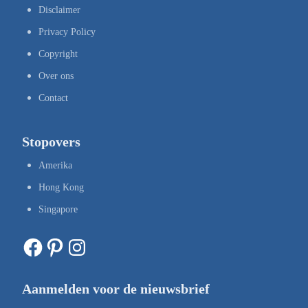
Disclaimer
Privacy Policy
Copyright
Over ons
Contact
Stopovers
Amerika
Hong Kong
Singapore
Facebook
Pinterest
Instagram
Aanmelden voor de nieuwsbrief