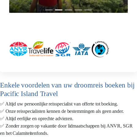
Enkele voordelen van uw droomreis boeken bij
Pacific Island Travel
✅ Altijd uw persoonlijke reisspecialist van offerte tot boeking.
✅ Onze reisspecialisten kennen de bestemmingen als geen ander.
✅ Altijd eerlijke en oprechte adviezen.
✅ Zonder zorgen op vakantie door lidmaatschappen bij ANVR, SGR
en het Calamiteitenfonds.