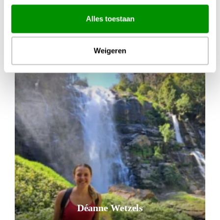
Alles toestaan
Inspiratie nodig?
Weigeren
Déanne Wetzels