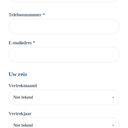
Telefoonnummer *
E-mailadres *
Uw reis
Vertrekmaand
Vertrekjaar