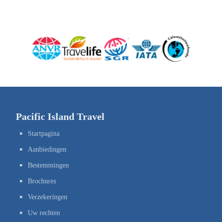
Pacific Island Travel
Startpagina
Aanbiedingen
Bestemmingen
Brochures
Verzekeringen
Uw rechten