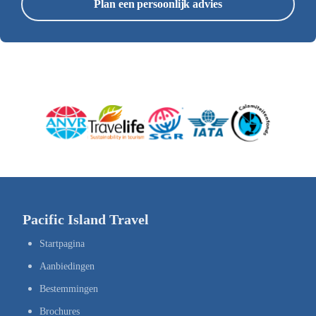
Plan een persoonlijk advies
Pacific Island Travel
Startpagina
Aanbiedingen
Bestemmingen
Brochures