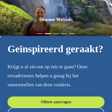
Déanne Wetzels
Geïnspireerd geraakt?
Krijgt u al zin om op reis te gaan? Onze
reisadviseurs helpen u graag bij het
samenstellen van deze rondreis.
Offerte aanvragen