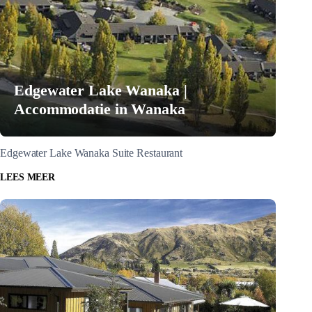
Edgewater Lake Wanaka |
Accommodatie in Wanaka
Edgewater Lake Wanaka Suite Restaurant
LEES MEER