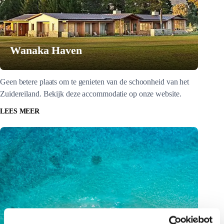
Wanaka Haven
Geen betere plaats om te genieten van de schoonheid van het
Zuidereiland. Bekijk deze accommodatie op onze website.
LEES MEER