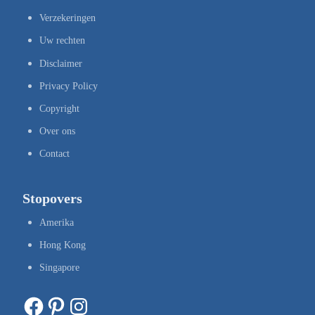
Verzekeringen
Uw rechten
Disclaimer
Privacy Policy
Copyright
Over ons
Contact
Stopovers
Amerika
Hong Kong
Singapore
Facebook
Pinterest
Instagram