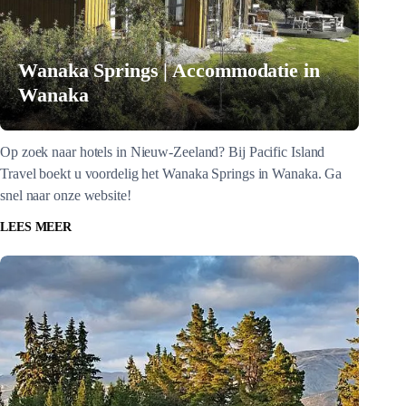
Wanaka Springs | Accommodatie in
Wanaka
Op zoek naar hotels in Nieuw-Zeeland? Bij Pacific Island
Travel boekt u voordelig het Wanaka Springs in Wanaka. Ga
snel naar onze website!
LEES MEER