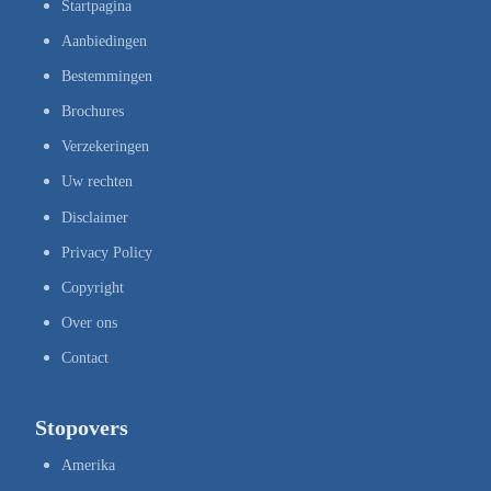
Startpagina
Aanbiedingen
Bestemmingen
Brochures
Verzekeringen
Uw rechten
Disclaimer
Privacy Policy
Copyright
Over ons
Contact
Stopovers
Amerika