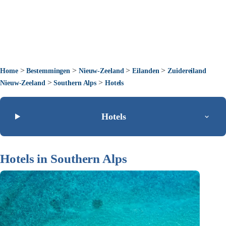
>
>
>
>
Home
Bestemmingen
Nieuw-Zeeland
Eilanden
Zuidereiland
>
>
Nieuw-Zeeland
Southern Alps
Hotels
Hotels
Hotels in Southern Alps