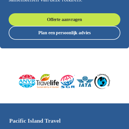
Offerte aanvragen
Plan een persoonlijk advies
Pacific Island Travel