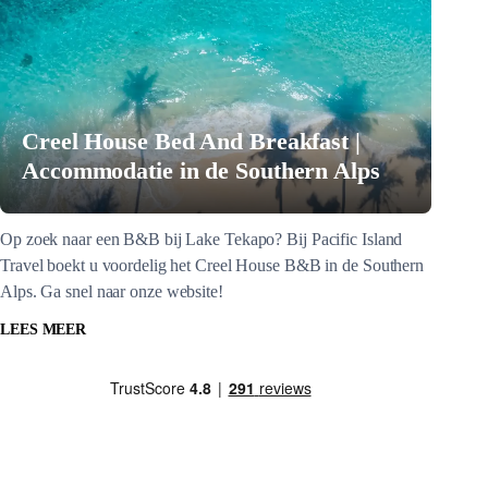
Creel House Bed And Breakfast |
Accommodatie in de Southern Alps
Op zoek naar een B&B bij Lake Tekapo? Bij Pacific Island
Travel boekt u voordelig het Creel House B&B in de Southern
Alps. Ga snel naar onze website!
LEES MEER