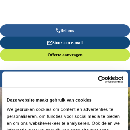
Bel ons
Stuur een e-mail
Offerte aanvragen
Inspiratie nodig?
Deze website maakt gebruik van cookies
We gebruiken cookies om content en advertenties te
personaliseren, om functies voor social media te bieden
en om ons websiteverkeer te analyseren. Ook delen we
informatie over uw gebruik van onze site met onze