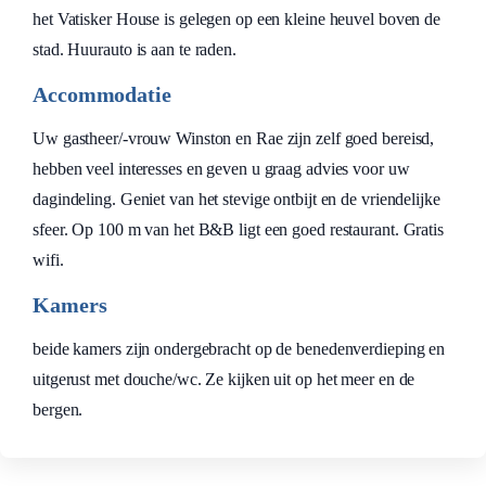
het Vatisker House is gelegen op een kleine heuvel boven de
stad. Huurauto is aan te raden.
Accommodatie
Uw gastheer/-vrouw Winston en Rae zijn zelf goed bereisd,
hebben veel interesses en geven u graag advies voor uw
dagindeling. Geniet van het stevige ontbijt en de vriendelijke
sfeer. Op 100 m van het B&B ligt een goed restaurant. Gratis
wifi.
Kamers
beide kamers zijn ondergebracht op de benedenverdieping en
uitgerust met douche/wc. Ze kijken uit op het meer en de
bergen.