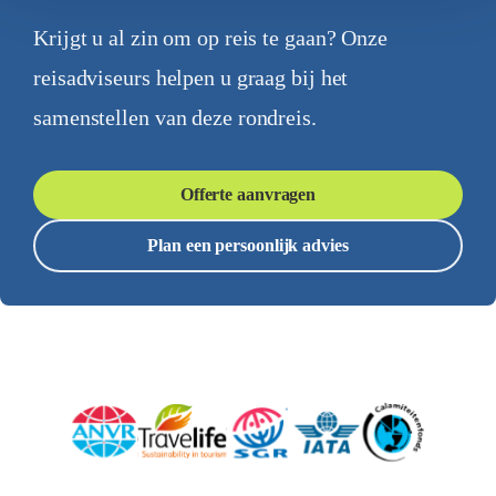
Krijgt u al zin om op reis te gaan? Onze
reisadviseurs helpen u graag bij het
samenstellen van deze rondreis.
Offerte aanvragen
Plan een persoonlijk advies