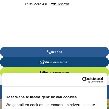
Bel ons
Stuur een e-mail
Offerte aanvragen
Inspiratie nodig?
Deze website maakt gebruik van cookies
We gebruiken cookies om content en advertenties te