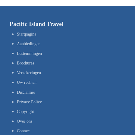
Pacific Island Travel
Startpagina
Aanbiedingen
Bestemmingen
Brochures
Verzekeringen
Uw rechten
Disclaimer
Privacy Policy
Copyright
Over ons
Contact