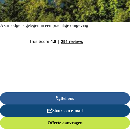
Azur lodge is gelegen in een prachtige omgeving
Bel ons
Stuur een e-mail
Offerte aanvragen