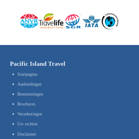
Pacific Island Travel
Startpagina
Aanbiedingen
Bestemmingen
Brochures
Verzekeringen
Uw rechten
Disclaimer