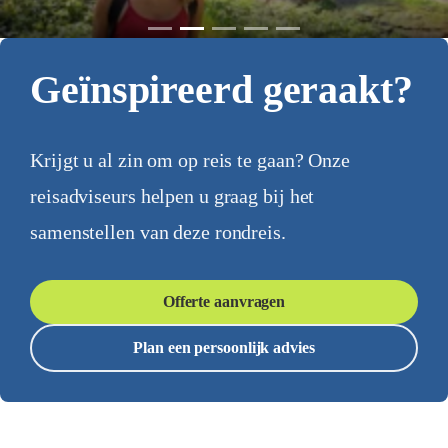
Geïnspireerd geraakt?
Krijgt u al zin om op reis te gaan? Onze
reisadviseurs helpen u graag bij het
samenstellen van deze rondreis.
Offerte aanvragen
Plan een persoonlijk advies