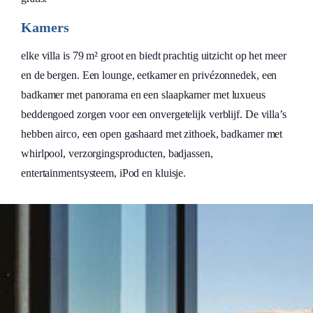
Kamers
elke villa is 79 m² groot en biedt prachtig uitzicht op het meer
en de bergen. Een lounge, eetkamer en privézonnedek, een
badkamer met panorama en een slaapkamer met luxueus
beddengoed zorgen voor een onvergetelijk verblijf. De villa’s
hebben airco, een open gashaard met zithoek, badkamer met
whirlpool, verzorgingsproducten, badjassen,
entertainmentsysteem, iPod en kluisje.