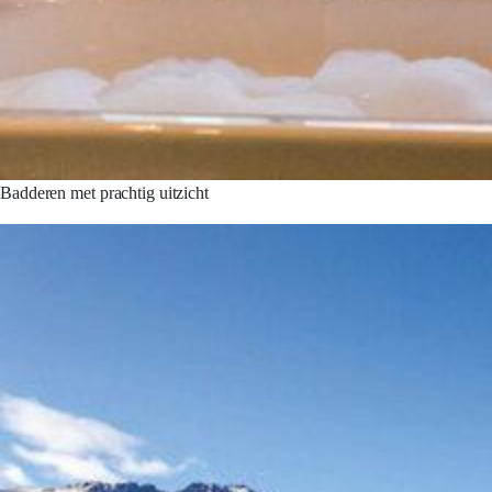
Badderen met prachtig uitzicht