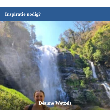
Inspiratie nodig?
Déanne Wetzels