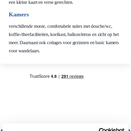
een kleine kaart en verse gerechten.
Kamers
verschillende mooie, comfortabele suites met douche/wc,
koffie-/theefaciliteiten, koelkast, balkon/terras en zicht op het
meer. Daarnaast ook cottages voor gezinnen en basic kamers
voor wandelaars.