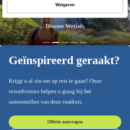
Weigeren
Déanne Wetzels
Geïnspireerd geraakt?
Krijgt u al zin om op reis te gaan? Onze
reisadviseurs helpen u graag bij het
samenstellen van deze rondreis.
Offerte aanvragen