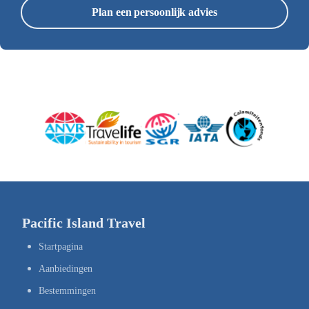
Plan een persoonlijk advies
Pacific Island Travel
Startpagina
Aanbiedingen
Bestemmingen