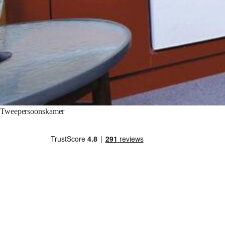
Tweepersoonskamer