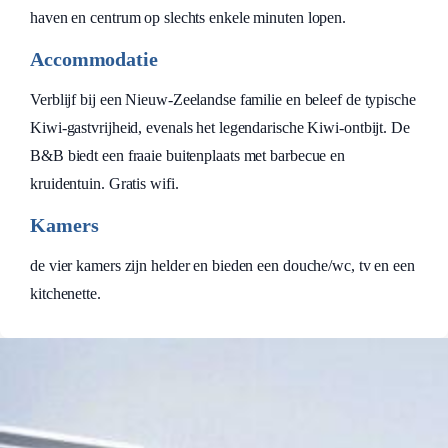
haven en centrum op slechts enkele minuten lopen.
Accommodatie
Verblijf bij een Nieuw-Zeelandse familie en beleef de typische
Kiwi-gastvrijheid, evenals het legendarische Kiwi-ontbijt. De
B&B biedt een fraaie buitenplaats met barbecue en
kruidentuin. Gratis wifi.
Kamers
de vier kamers zijn helder en bieden een douche/wc, tv en een
kitchenette.