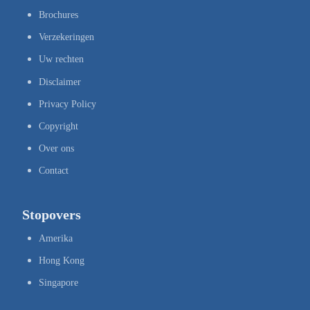
Brochures
Verzekeringen
Uw rechten
Disclaimer
Privacy Policy
Copyright
Over ons
Contact
Stopovers
Amerika
Hong Kong
Singapore