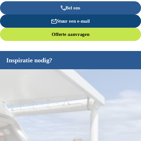
Bel ons
Stuur een e-mail
Offerte aanvragen
Inspiratie nodig?