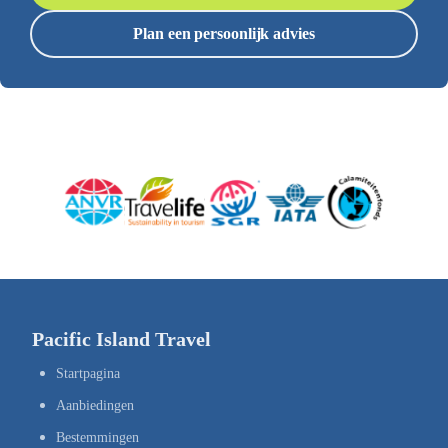
Plan een persoonlijk advies
Pacific Island Travel
Startpagina
Aanbiedingen
Bestemmingen