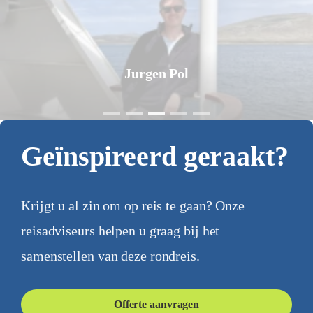
Jurgen Pol
Geïnspireerd geraakt?
Krijgt u al zin om op reis te gaan? Onze
reisadviseurs helpen u graag bij het
samenstellen van deze rondreis.
Offerte aanvragen