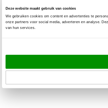
Deze website maakt gebruik van cookies
We gebruiken cookies om content en advertenties te persona
onze partners voor social media, adverteren en analyse. De
van hun services.