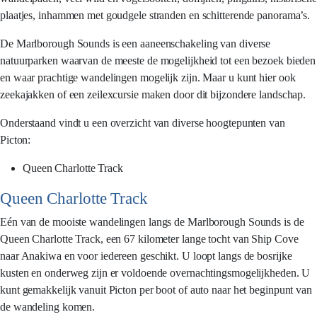
plaatjes, inhammen met goudgele stranden en schitterende panorama’s.
De Marlborough Sounds is een aaneenschakeling van diverse
natuurparken waarvan de meeste de mogelijkheid tot een bezoek bieden
en waar prachtige wandelingen mogelijk zijn. Maar u kunt hier ook
zeekajakken of een zeilexcursie maken door dit bijzondere landschap.
Onderstaand vindt u een overzicht van diverse hoogtepunten van
Picton:
Queen Charlotte Track
Queen Charlotte Track
Eén van de mooiste wandelingen langs de Marlborough Sounds is de
Queen Charlotte Track, een 67 kilometer lange tocht van Ship Cove
naar Anakiwa en voor iedereen geschikt. U loopt langs de bosrijke
kusten en onderweg zijn er voldoende overnachtingsmogelijkheden. U
kunt gemakkelijk vanuit Picton per boot of auto naar het beginpunt van
de wandeling komen.