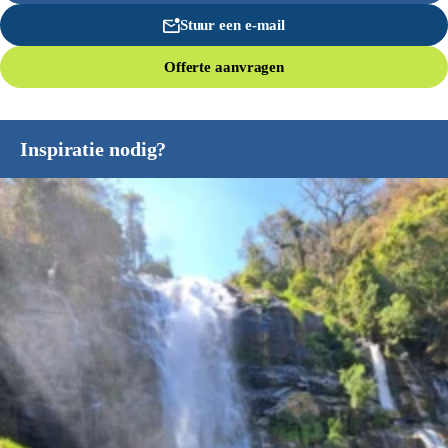
Stuur een e-mail
Offerte aanvragen
Inspiratie nodig?