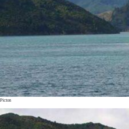
Picton