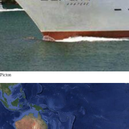
Picton