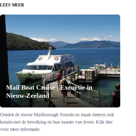
LEES MEER
Mail Boat Cruise | Excursie in
Nieuw-Zeeland
Ontdek de mooie Marlborough Sounds en maak meteen ook
kennis met de bevolking en hun manier van leven. Klik hier
voor meer informatie.