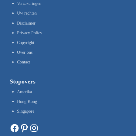
Verzekeringen
Uw rechten
Disclaimer
Privacy Policy
Copyright
Over ons
Contact
Stopovers
Amerika
Hong Kong
Singapore
Facebook
Pinterest
Instagram