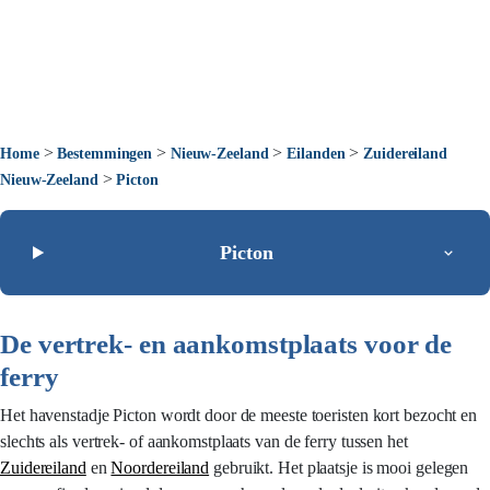
>
>
>
>
Home
Bestemmingen
Nieuw-Zeeland
Eilanden
Zuidereiland
>
Nieuw-Zeeland
Picton
Picton
De vertrek- en aankomstplaats voor de
ferry
Het havenstadje Picton wordt door de meeste toeristen kort bezocht en
slechts als vertrek- of aankomstplaats van de ferry tussen het
Zuidereiland
en
Noordereiland
gebruikt. Het plaatsje is mooi gelegen