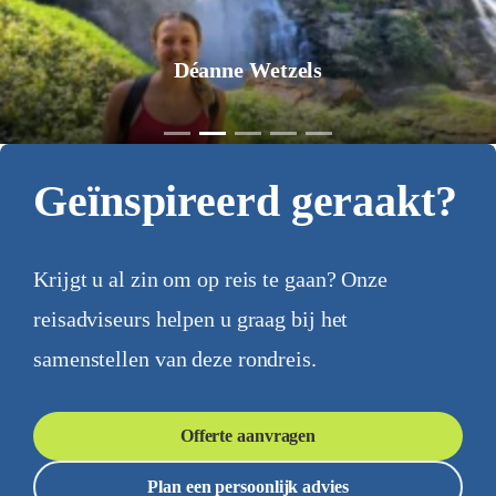
Jurgen Pol
Geïnspireerd geraakt?
Krijgt u al zin om op reis te gaan? Onze
reisadviseurs helpen u graag bij het
samenstellen van deze rondreis.
Offerte aanvragen
Plan een persoonlijk advies