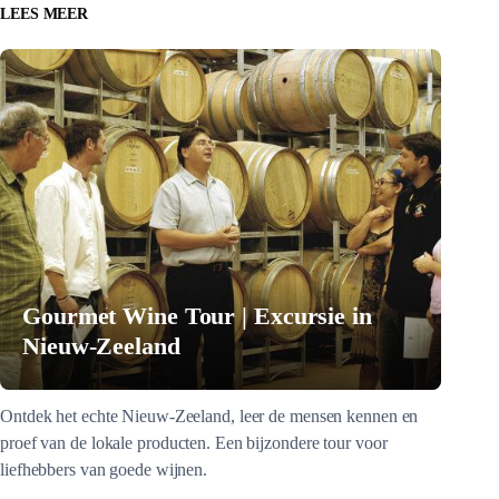
LEES MEER
Gourmet Wine Tour | Excursie in
Nieuw-Zeeland
Ontdek het echte Nieuw-Zeeland, leer de mensen kennen en
proef van de lokale producten. Een bijzondere tour voor
liefhebbers van goede wijnen.