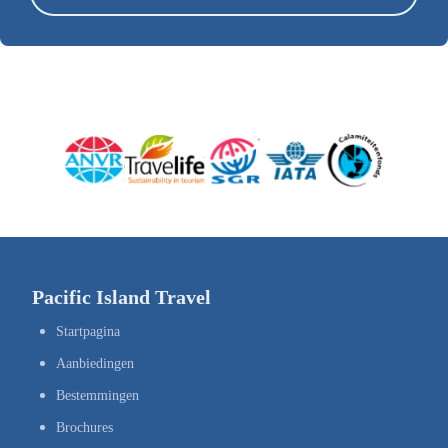
Pacific Island Travel
Startpagina
Aanbiedingen
Bestemmingen
Brochures