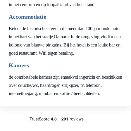
in het centrum en op loopafstand van het strand.
Accommodatie
Beleef de historische sfeer in dit meer dan 100 jaar oude hotel
in het hart van het stadje Oamaru. In de omgeving vindt u een
kolonie van blauwe pinguïns. Bij het hotel is een leuke bar en
goed restaurant. Wifi tegen betaling.
Kamers
de comfortabele kamers zijn smaakvol ingericht en beschikken
over douche/wc, haardroger, strijkijzer, tv, telefoon,
internettoegang, minibar en koffie-/theefaciliteiten.