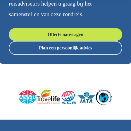
reisadviseurs helpen u graag bij het
samenstellen van deze rondreis.
Offerte aanvragen
Plan een persoonlijk advies