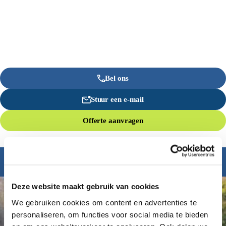
Bel ons
Stuur een e-mail
Offerte aanvragen
Inspiratie nodig?
Deze website maakt gebruik van cookies
We gebruiken cookies om content en advertenties te
personaliseren, om functies voor social media te bieden