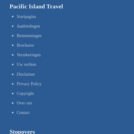
Pacific Island Travel
Startpagina
Aanbiedingen
Bestemmingen
Brochures
Verzekeringen
Uw rechten
Disclaimer
Privacy Policy
Copyright
Over ons
Contact
Stopovers