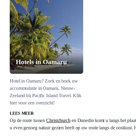
Hotels in Oamaru
Hotel in Oamaru? Zoek en boek uw
accommodatie in Oamaru, Nieuw-
Zeeland bij Pacific Island Travel. Klik
hier voor een overzicht!
LEES MEER
Op de route tussen
Christchurch
en Dunedin komt u langs het plaa
u even genoeg natuur gezien heeft op uw route langs de oostkust. 