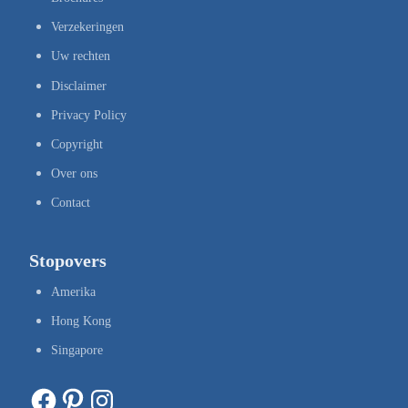
Verzekeringen
Uw rechten
Disclaimer
Privacy Policy
Copyright
Over ons
Contact
Stopovers
Amerika
Hong Kong
Singapore
Facebook
Pinterest
Instagram