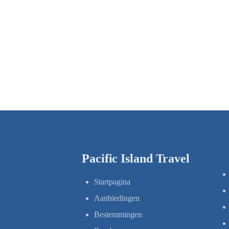
Pacific Island Travel
Startpagina
Aanbiedingen
Bestemmingen