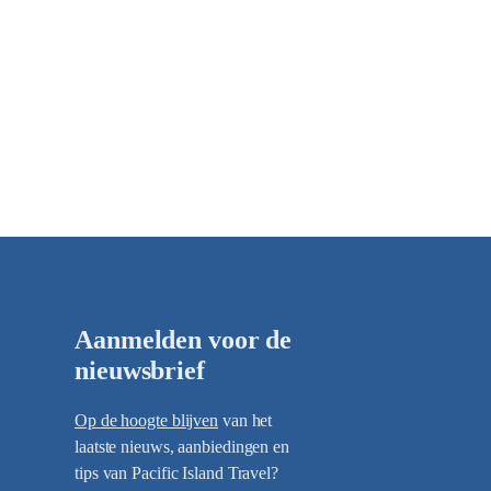
Aanmelden voor de
nieuwsbrief
Op de hoogte blijven
van het
laatste nieuws, aanbiedingen en
tips van Pacific Island Travel?