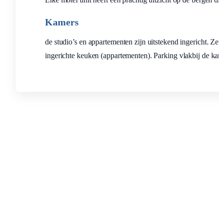
Kamers
de studio’s en appartementen zijn uitstekend ingericht. Z
ingerichte keuken (appartementen). Parking vlakbij de kam