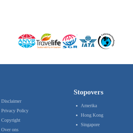
Stopovers
Disclaimer
Amerika
Privacy Policy
Hong Kong
Copyright
Singapore
Over ons