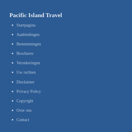
Pacific Island Travel
Startpagina
Aanbiedingen
Bestemmingen
Brochures
Verzekeringen
Uw rechten
Disclaimer
Privacy Policy
Copyright
Over ons
Contact