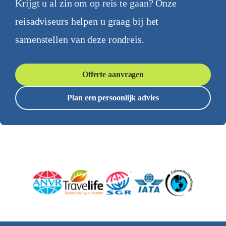
Krijgt u al zin om op reis te gaan? Onze
reisadviseurs helpen u graag bij het
samenstellen van deze rondreis.
Offerte aanvragen
Plan een persoonlijk advies