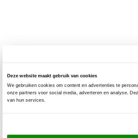
Deze website maakt gebruik van cookies
We gebruiken cookies om content en advertenties te persona
onze partners voor social media, adverteren en analyse. De
van hun services.