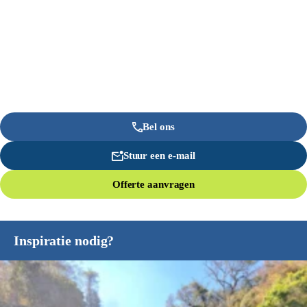
Bel ons
Stuur een e-mail
Offerte aanvragen
Inspiratie nodig?