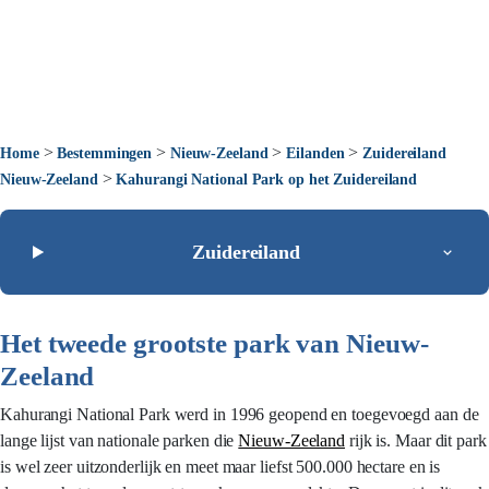
>
>
>
>
Home
Bestemmingen
Nieuw-Zeeland
Eilanden
Zuidereiland
>
Nieuw-Zeeland
Kahurangi National Park op het Zuidereiland
Zuidereiland
Het tweede grootste park van Nieuw-
Zeeland
Kahurangi National Park werd in 1996 geopend en toegevoegd aan de
lange lijst van nationale parken die
Nieuw-Zeeland
rijk is. Maar dit park
is wel zeer uitzonderlijk en meet maar liefst 500.000 hectare en is