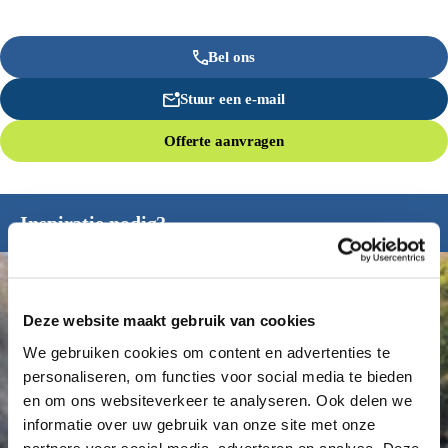
Bel ons
Stuur een e-mail
Offerte aanvragen
Inspiratie nodig?
Deze website maakt gebruik van cookies
We gebruiken cookies om content en advertenties te
personaliseren, om functies voor social media te bieden
en om ons websiteverkeer te analyseren. Ook delen we
informatie over uw gebruik van onze site met onze
partners voor social media, adverteren en analyse. Deze