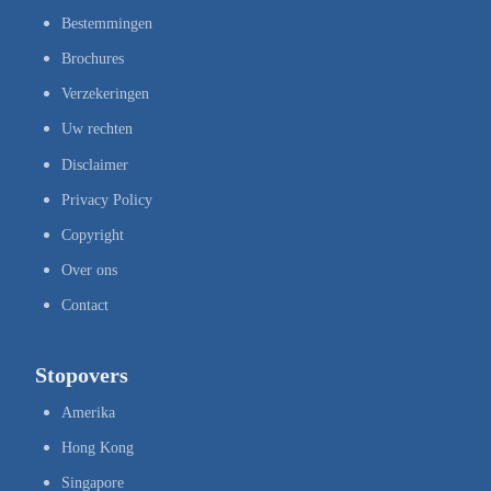
Bestemmingen
Brochures
Verzekeringen
Uw rechten
Disclaimer
Privacy Policy
Copyright
Over ons
Contact
Stopovers
Amerika
Hong Kong
Singapore