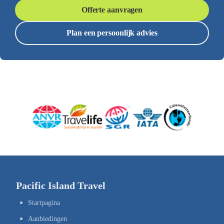
Offerte aanvragen
Plan een persoonlijk advies
Pacific Island Travel
Startpagina
Aanbiedingen