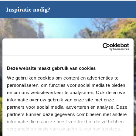
Inspiratie nodig?
Deze website maakt gebruik van cookies
We gebruiken cookies om content en advertenties te
personaliseren, om functies voor social media te bieden
en om ons websiteverkeer te analyseren. Ook delen we
informatie over uw gebruik van onze site met onze
partners voor social media, adverteren en analyse. Deze
partners kunnen deze gegevens combineren met andere
Déanne Wetzels
informatie die u aan ze heeft verstrekt of die ze hebben
verzameld op basis van uw gebruik van hun services.