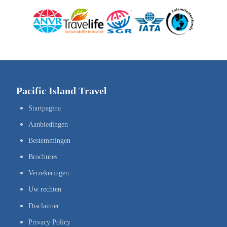
Pacific Island Travel
Startpagina
Aanbiedingen
Bestemmingen
Brochures
Verzekeringen
Uw rechten
Disclaimer
Privacy Policy