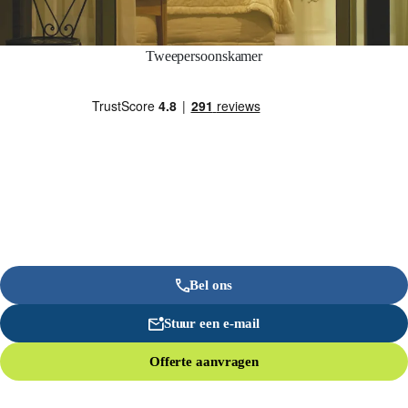
Tweepersoonskamer
Bel ons
Stuur een e-mail
Offerte aanvragen