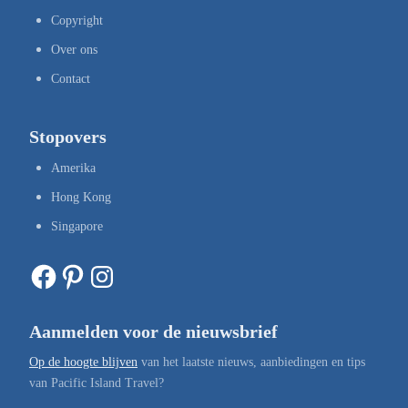
Copyright
Over ons
Contact
Stopovers
Amerika
Hong Kong
Singapore
Facebook
Pinterest
Instagram
Aanmelden voor de nieuwsbrief
Op de hoogte blijven
van het laatste nieuws, aanbiedingen en tips
van Pacific Island Travel?