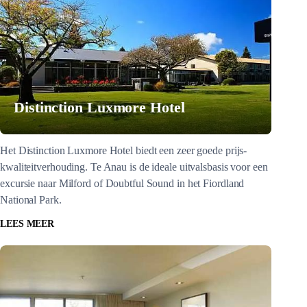
Distinction Luxmore Hotel
Het Distinction Luxmore Hotel biedt een zeer goede prijs-
kwaliteitverhouding. Te Anau is de ideale uitvalsbasis voor een
excursie naar Milford of Doubtful Sound in het Fiordland
National Park.
LEES MEER