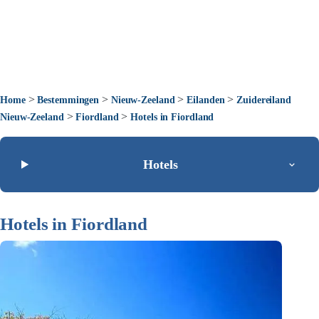
>
>
>
>
Home
Bestemmingen
Nieuw-Zeeland
Eilanden
Zuidereiland
>
>
Nieuw-Zeeland
Fiordland
Hotels in Fiordland
Hotels
Hotels in Fiordland