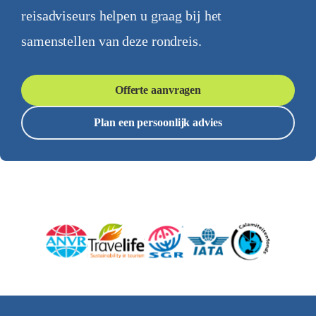
reisadviseurs helpen u graag bij het
samenstellen van deze rondreis.
Offerte aanvragen
Plan een persoonlijk advies