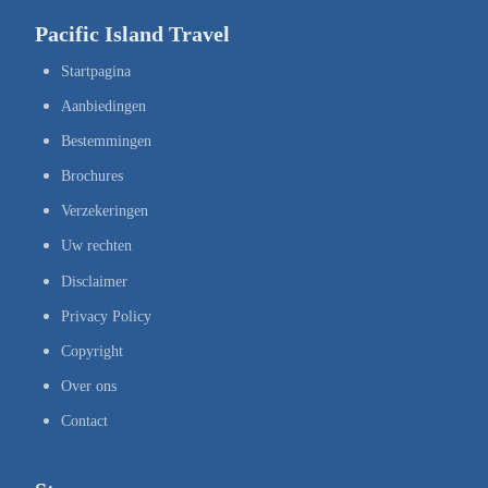
Pacific Island Travel
Startpagina
Aanbiedingen
Bestemmingen
Brochures
Verzekeringen
Uw rechten
Disclaimer
Privacy Policy
Copyright
Over ons
Contact