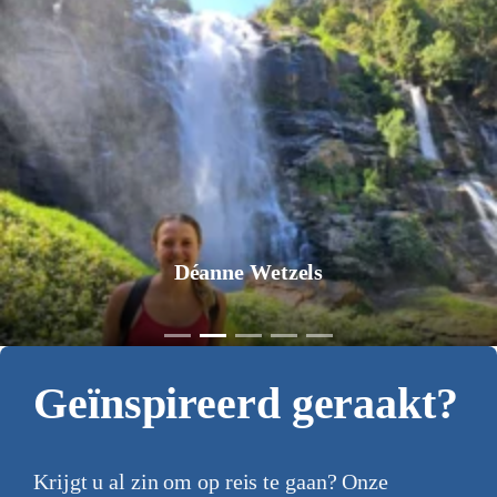
Déanne Wetzels
Geïnspireerd geraakt?
Krijgt u al zin om op reis te gaan? Onze