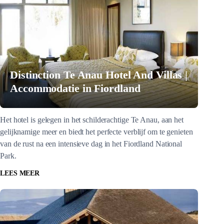
Distinction Te Anau Hotel And Villas |
Accommodatie in Fiordland
Het hotel is gelegen in het schilderachtige Te Anau, aan het
gelijknamige meer en biedt het perfecte verblijf om te genieten
van de rust na een intensieve dag in het Fiordland National
Park.
LEES MEER