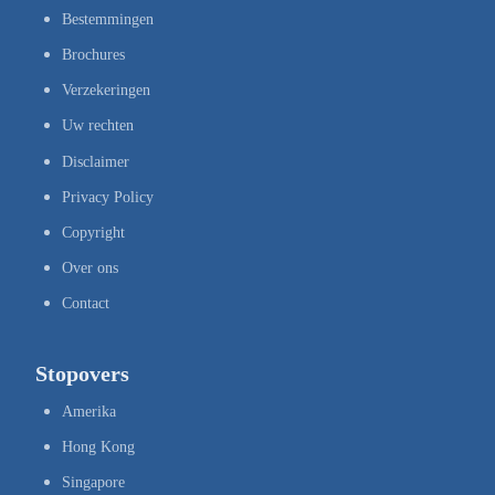
Bestemmingen
Brochures
Verzekeringen
Uw rechten
Disclaimer
Privacy Policy
Copyright
Over ons
Contact
Stopovers
Amerika
Hong Kong
Singapore