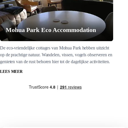
Mohua Park Eco Accommodation
De eco-vriendelijke cottages van Mohua Park hebben uitzicht
op de prachtige natuur. Wandelen, vissen, vogels observeren en
genieten van de rust behoren hier tot de dagelijkse activiteiten.
LEES MEER