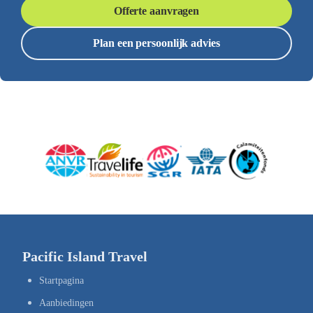
Offerte aanvragen
Plan een persoonlijk advies
Pacific Island Travel
Startpagina
Aanbiedingen