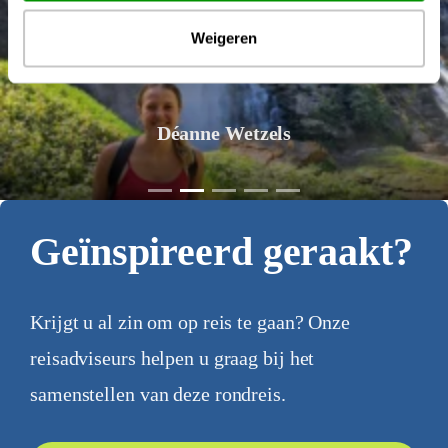
Weigeren
Déanne Wetzels
Geïnspireerd geraakt?
Krijgt u al zin om op reis te gaan? Onze
reisadviseurs helpen u graag bij het
samenstellen van deze rondreis.