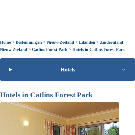
>
>
>
>
Home
Bestemmingen
Nieuw-Zeeland
Eilanden
Zuidereiland
>
>
Nieuw-Zeeland
Catlins Forest Park
Hotels in Catlins Forest Park
Hotels
Hotels in Catlins Forest Park