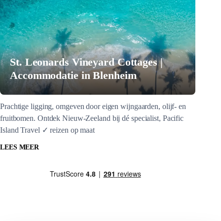
St. Leonards Vineyard Cottages |
Accommodatie in Blenheim
Prachtige ligging, omgeven door eigen wijngaarden, olijf- en
fruitbomen. Ontdek Nieuw-Zeeland bij dé specialist, Pacific
Island Travel ✓ reizen op maat
LEES MEER