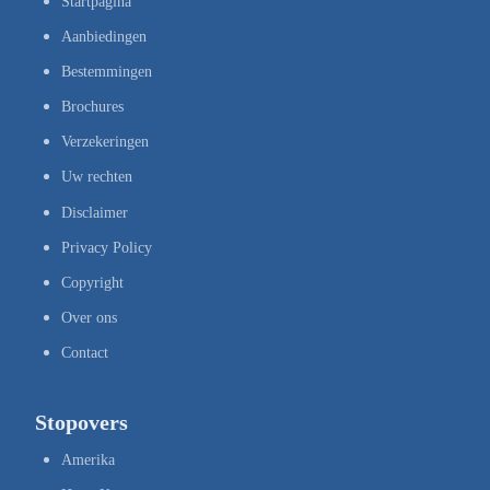
Startpagina
Aanbiedingen
Bestemmingen
Brochures
Verzekeringen
Uw rechten
Disclaimer
Privacy Policy
Copyright
Over ons
Contact
Stopovers
Amerika