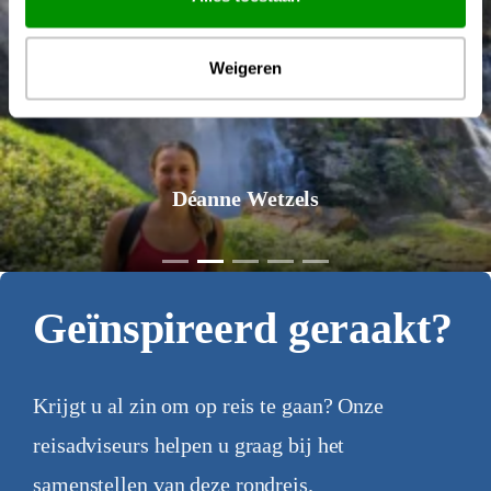
Weigeren
Déanne Wetzels
Geïnspireerd geraakt?
Krijgt u al zin om op reis te gaan? Onze
reisadviseurs helpen u graag bij het
samenstellen van deze rondreis.