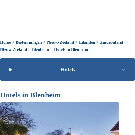
>
>
>
>
Home
Bestemmingen
Nieuw-Zeeland
Eilanden
Zuidereiland
>
>
Nieuw-Zeeland
Blenheim
Hotels in Blenheim
Hotels
Hotels in Blenheim