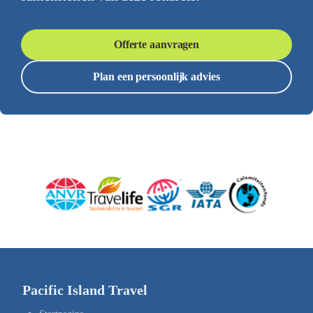
Offerte aanvragen
Plan een persoonlijk advies
Pacific Island Travel