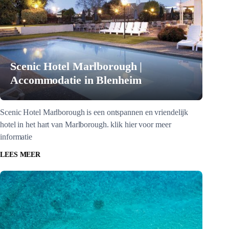
Scenic Hotel Marlborough |
Accommodatie in Blenheim
Scenic Hotel Marlborough is een ontspannen en vriendelijk
hotel in het hart van Marlborough. klik hier voor meer
informatie
LEES MEER