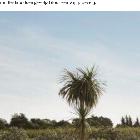
rondleiding doen gevolgd door een wijnproeverij.