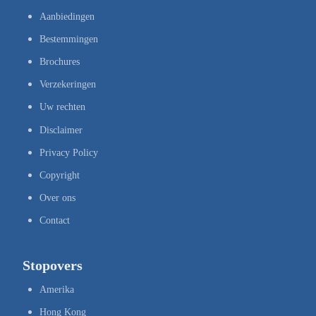
Aanbiedingen
Bestemmingen
Brochures
Verzekeringen
Uw rechten
Disclaimer
Privacy Policy
Copyright
Over ons
Contact
Stopovers
Amerika
Hong Kong