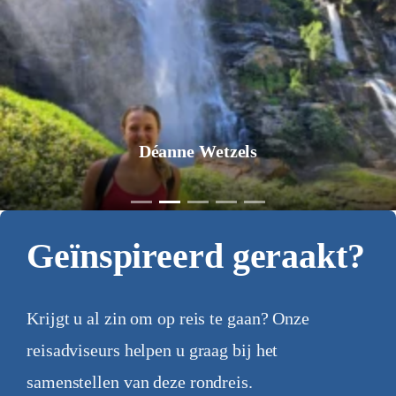
Déanne Wetzels
Geïnspireerd geraakt?
Krijgt u al zin om op reis te gaan? Onze
reisadviseurs helpen u graag bij het
samenstellen van deze rondreis.