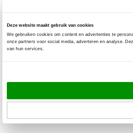
Deze website maakt gebruik van cookies
We gebruiken cookies om content en advertenties te persona
onze partners voor social media, adverteren en analyse. De
van hun services.