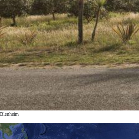
Blenheim