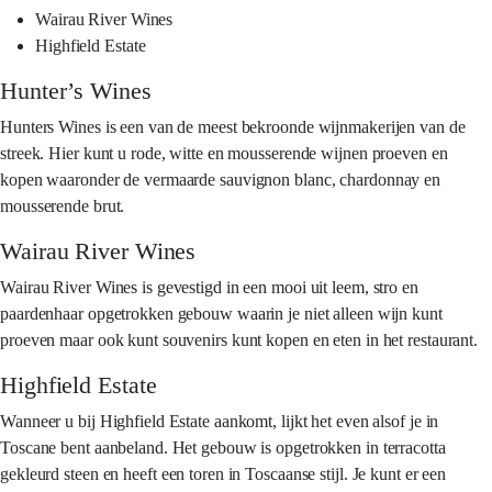
Wairau River Wines
Highfield Estate
Hunter’s Wines
Hunters Wines is een van de meest bekroonde wijnmakerijen van de
streek. Hier kunt u rode, witte en mousserende wijnen proeven en
kopen waaronder de vermaarde sauvignon blanc, chardonnay en
mousserende brut.
Wairau River Wines
Wairau River Wines is gevestigd in een mooi uit leem, stro en
paardenhaar opgetrokken gebouw waarin je niet alleen wijn kunt
proeven maar ook kunt souvenirs kunt kopen en eten in het restaurant.
Highfield Estate
Wanneer u bij Highfield Estate aankomt, lijkt het even alsof je in
Toscane bent aanbeland. Het gebouw is opgetrokken in terracotta
gekleurd steen en heeft een toren in Toscaanse stijl. Je kunt er een