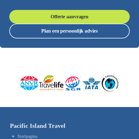
Offerte aanvragen
Plan een persoonlijk advies
Pacific Island Travel
Startpagina