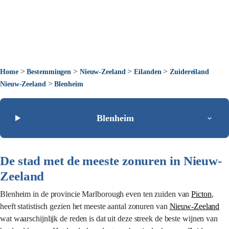
>
>
>
>
Home
Bestemmingen
Nieuw-Zeeland
Eilanden
Zuidereiland
>
Nieuw-Zeeland
Blenheim
Blenheim
De stad met de meeste zonuren in Nieuw-
Zeeland
Blenheim in de provincie Marlborough even ten zuiden van
Picton
,
heeft statistisch gezien het meeste aantal zonuren van
Nieuw-Zeeland
wat waarschijnlijk de reden is dat uit deze streek de beste wijnen van