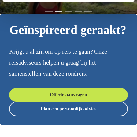
Geïnspireerd geraakt?
Krijgt u al zin om op reis te gaan? Onze
reisadviseurs helpen u graag bij het
samenstellen van deze rondreis.
Offerte aanvragen
Plan een persoonlijk advies