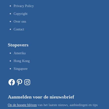
Privacy Policy
Copyright
Over ons
Contact
Stopovers
Amerika
Hong Kong
Singapore
Facebook
Pinterest
Instagram
Aanmelden voor de nieuwsbrief
Op de hoogte blijven
van het laatste nieuws, aanbiedingen en tips