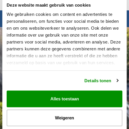
Deze website maakt gebruik van cookies
We gebruiken cookies om content en advertenties te
Inspiratie nodig?
personaliseren, om functies voor social media te bieden
en om ons websiteverkeer te analyseren. Ook delen we
informatie over uw gebruik van onze site met onze
partners voor social media, adverteren en analyse. Deze
partners kunnen deze gegevens combineren met andere
informatie die u aan ze heeft verstrekt of die ze hebben
verzameld op basis van uw gebruik van hun services.
Details tonen
Alles toestaan
Weigeren
Déanne Wetzels