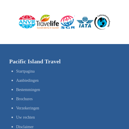
Pacific Island Travel
Startpagina
Aanbiedingen
Bestemmingen
Brochures
Verzekeringen
Uw rechten
Disclaimer