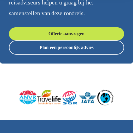
reisadviseurs helpen u graag bij het
samenstellen van deze rondreis.
Offerte aanvragen
Plan een persoonlijk advies