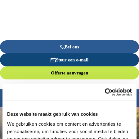
Bel ons
Stuur een e-mail
Offerte aanvragen
Inspiratie nodig?
Deze website maakt gebruik van cookies
We gebruiken cookies om content en advertenties te
personaliseren, om functies voor social media te bieden
en om ons websiteverkeer te analyseren. Ook delen we