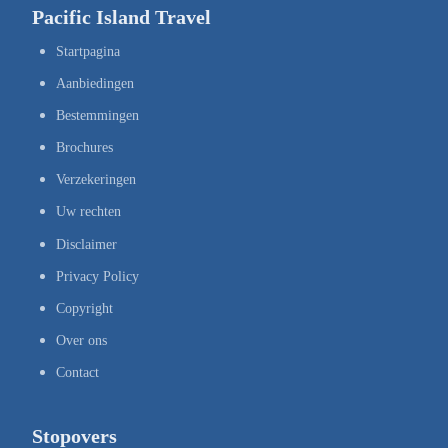
Pacific Island Travel
Startpagina
Aanbiedingen
Bestemmingen
Brochures
Verzekeringen
Uw rechten
Disclaimer
Privacy Policy
Copyright
Over ons
Contact
Stopovers