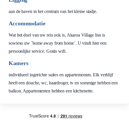
aan de haven in het centrum van het kleine stadje.
Accommodatie
Wat het doel van uw reis ook is, Akaroa Village Inn is
sowieso uw ´home away from home´. U vindt hier een
persoonlijke service. Gratis wifi.
Kamers
individueel ingerichte suites en appartementen. Elk verblijf
heeft een douche, wc, haardroger, tv en sommige hebben een
balkon. Appartementen hebben een kitchenette.