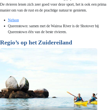
De rivieren lenen zich zeer goed voor deze sport, het is ook een prima
manier om van de rust en de prachtige natuur te genieten.
Nelson
Queenstown: samen met de Wairoa River is de Shotover bij
Queenstown één van de beste rivieren.
Regio’s op het Zuidereiland