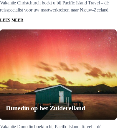
Vakantie Christchurch boekt u bij Pacific Island Travel – dé
reisspecialist voor uw maatwerkreizen naar Nieuw-Zeeland
LEES MEER
Dunedin op het Zuidereiland
Vakantie Dunedin boekt u bij Pacific Island Travel – dé