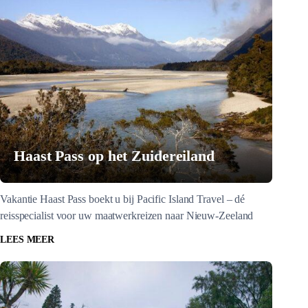
Haast Pass op het Zuidereiland
Vakantie Haast Pass boekt u bij Pacific Island Travel – dé
reisspecialist voor uw maatwerkreizen naar Nieuw-Zeeland
LEES MEER