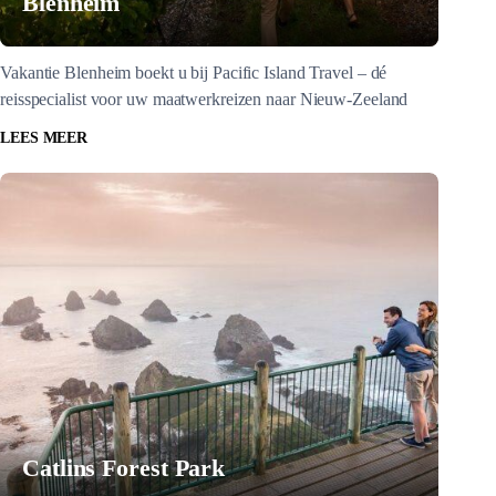
Blenheim
Vakantie Blenheim boekt u bij Pacific Island Travel – dé
reisspecialist voor uw maatwerkreizen naar Nieuw-Zeeland
LEES MEER
Catlins Forest Park