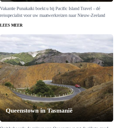
Vakantie Punakaiki boekt u bij Pacific Island Travel – dé
reisspecialist voor uw maatwerkreizen naar Nieuw-Zeeland
LEES MEER
Queenstown in Tasmanië