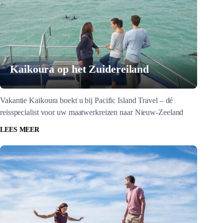
Kaikoura op het Zuidereiland
Vakantie Kaikoura boekt u bij Pacific Island Travel – dé
reisspecialist voor uw maatwerkreizen naar Nieuw-Zeeland
LEES MEER