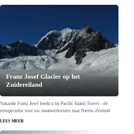
Franz Josef Glacier op het
Zuidereiland
Vakantie Franz Josef boekt u bij Pacific Island Travel – dé
reisspecialist voor uw maatwerkreizen naar Nieuw-Zeeland
LEES MEER