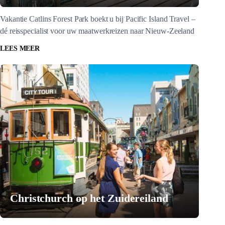
Vakantie Catlins Forest Park boekt u bij Pacific Island Travel –
dé reisspecialist voor uw maatwerkreizen naar Nieuw-Zeeland
LEES MEER
Christchurch op het Zuidereiland