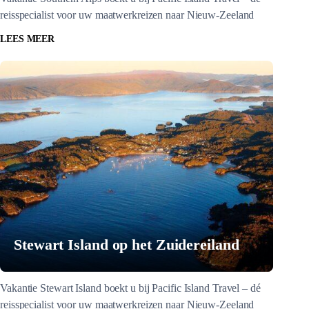
reisspecialist voor uw maatwerkreizen naar Nieuw-Zeeland
LEES MEER
Stewart Island op het Zuidereiland
Vakantie Stewart Island boekt u bij Pacific Island Travel – dé
reisspecialist voor uw maatwerkreizen naar Nieuw-Zeeland