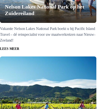
Nelson Lakes National Park op het
Zuidereiland
Vakantie Nelson Lakes National Park boekt u bij Pacific Island
Travel – dé reisspecialist voor uw maatwerkreizen naar Nieuw-
Zeeland!
LEES MEER