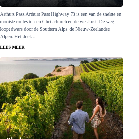
Arthurs Pass Arthurs Pass Highway 73 is een van de snelste en
mooiste routes tussen Christchurch en de westkust. De weg
loopt dwars door de Southern Alps, de Nieuw-Zeelandse
Alpen. Het deel…
LEES MEER