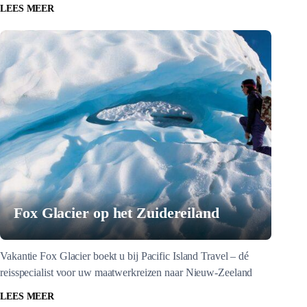
LEES MEER
Fox Glacier op het Zuidereiland
Vakantie Fox Glacier boekt u bij Pacific Island Travel – dé
reisspecialist voor uw maatwerkreizen naar Nieuw-Zeeland
LEES MEER