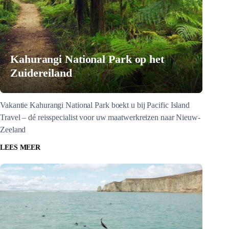
Kahurangi National Park op het
Zuidereiland
Vakantie Kahurangi National Park boekt u bij Pacific Island
Travel – dé reisspecialist voor uw maatwerkreizen naar Nieuw-
Zeeland
LEES MEER