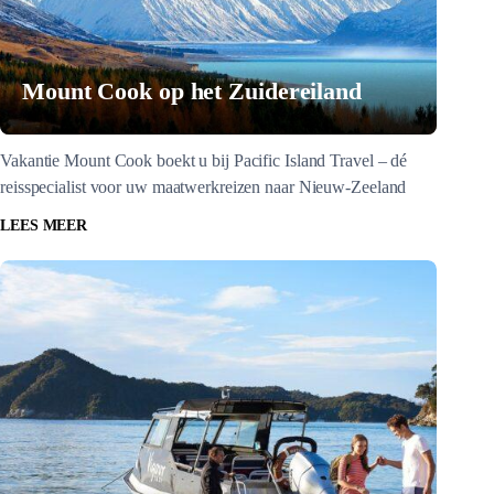
Mount Cook op het Zuidereiland
Vakantie Mount Cook boekt u bij Pacific Island Travel – dé
reisspecialist voor uw maatwerkreizen naar Nieuw-Zeeland
LEES MEER