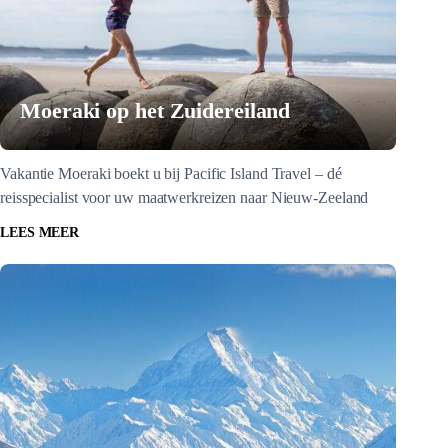
Moeraki op het Zuidereiland
Vakantie Moeraki boekt u bij Pacific Island Travel – dé
reisspecialist voor uw maatwerkreizen naar Nieuw-Zeeland
LEES MEER