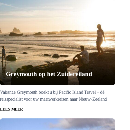
Greymouth op het Zuidereiland
Vakantie Greymouth boekt u bij Pacific Island Travel – dé
reisspecialist voor uw maatwerkreizen naar Nieuw-Zeeland
LEES MEER