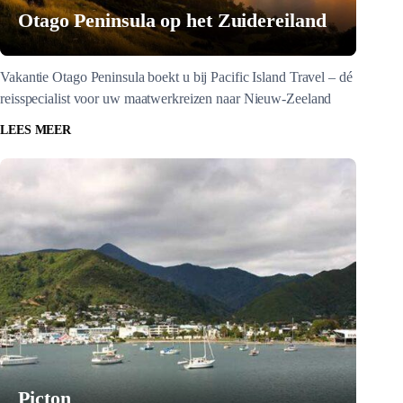
Otago Peninsula op het Zuidereiland
Vakantie Otago Peninsula boekt u bij Pacific Island Travel – dé
reisspecialist voor uw maatwerkreizen naar Nieuw-Zeeland
LEES MEER
Picton