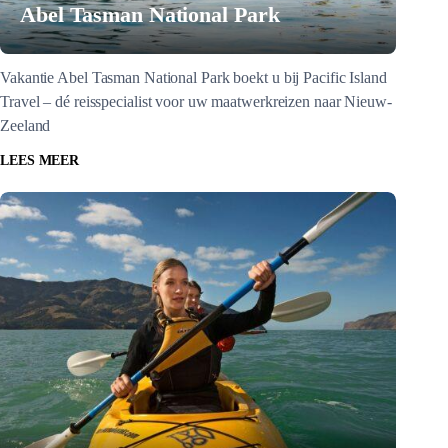
Abel Tasman National Park
Vakantie Abel Tasman National Park boekt u bij Pacific Island
Travel – dé reisspecialist voor uw maatwerkreizen naar Nieuw-
Zeeland
LEES MEER