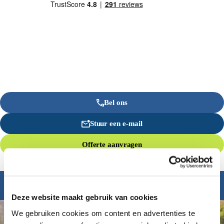
Bel ons
Stuur een e-mail
Offerte aanvragen
Inspiratie nodig?
Deze website maakt gebruik van cookies
We gebruiken cookies om content en advertenties te