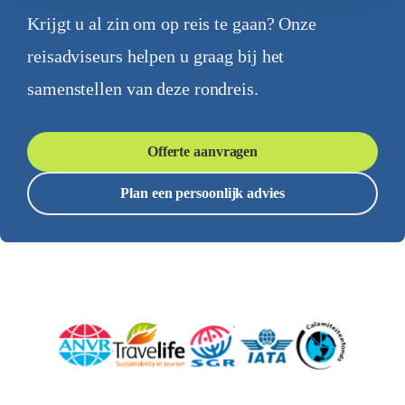
Krijgt u al zin om op reis te gaan? Onze
reisadviseurs helpen u graag bij het
samenstellen van deze rondreis.
Offerte aanvragen
Plan een persoonlijk advies