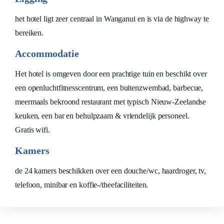
het hotel ligt zeer centraal in Wanganui en is via de highway te
bereiken.
Accommodatie
Het hotel is omgeven door een prachtige tuin en beschikt over
een openluchtfitnesscentrum, een buitenzwembad, barbecue,
meermaals bekroond restaurant met typisch Nieuw-Zeelandse
keuken, een bar en behulpzaam & vriendelijk personeel.
Gratis wifi.
Kamers
de 24 kamers beschikken over een douche/wc, haardroger, tv,
telefoon, minibar en koffie-/theefaciliteiten.