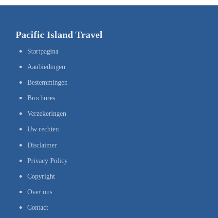
Pacific Island Travel
Startpagina
Aanbiedingen
Bestemmingen
Brochures
Verzekeringen
Uw rechten
Disclaimer
Privacy Policy
Copyright
Over ons
Contact