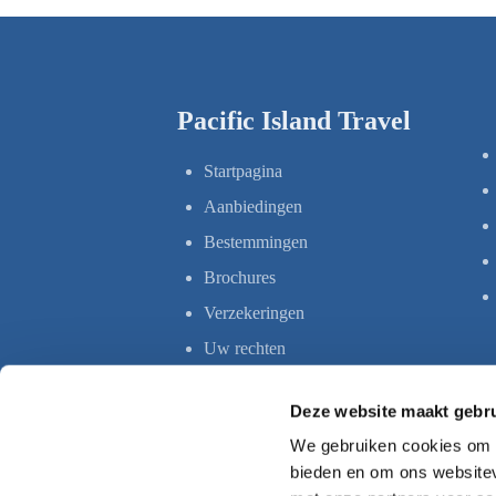
Pacific Island Travel
Startpagina
Aanbiedingen
Bestemmingen
Brochures
Verzekeringen
Uw rechten
Deze website maakt gebru
We gebruiken cookies om c
bieden en om ons websitev