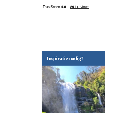
Inspiratie nodig?