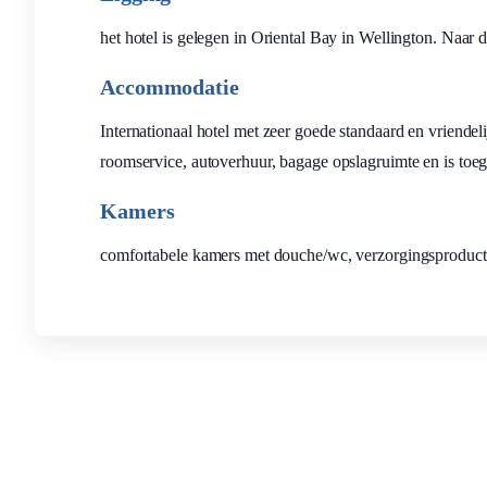
het hotel is gelegen in Oriental Bay in Wellington. Naar 
Accommodatie
Internationaal hotel met zeer goede standaard en vriendel
roomservice, autoverhuur, bagage opslagruimte en is toeg
Kamers
comfortabele kamers met douche/wc, verzorgingsproducten, 