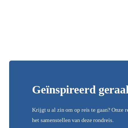
Geïnspireerd geraa
Krijgt u al zin om op reis te gaan? Onze r
het samenstellen van deze rondreis.