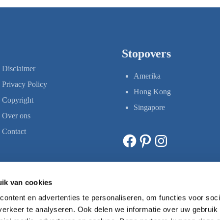
Stopovers
Disclaimer
Amerika
Privacy Policy
Hong Kong
Copyright
Singapore
Over ons
Contact
Facebook
Pinterest
Instagram
ik van cookies
ontent en advertenties te personaliseren, om functies voor soci
erkeer te analyseren. Ook delen we informatie over uw gebruik 